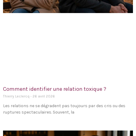
Comment identifier une relation toxique ?
Thierry Leclercq
26 avril 2026
Les relations ne se dégradent pas toujours par des cris ou des
ruptures spectaculaires. Souvent, la