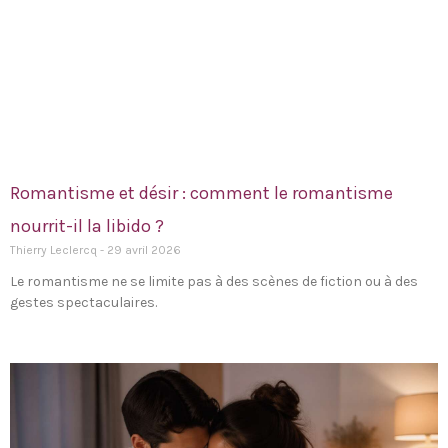
Romantisme et désir : comment le romantisme
nourrit-il la libido ?
Thierry Leclercq
29 avril 2026
Le romantisme ne se limite pas à des scènes de fiction ou à des
gestes spectaculaires.