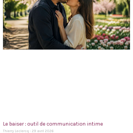
Le baiser : outil de communication intime
Thierry Leclercq
29 avril 2026