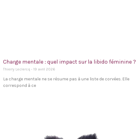
Charge mentale : quel impact sur la libido féminine ?
Thierry Leclercq
19 avril 2026
La charge mentale ne se résume pas à une liste de corvées. Elle
correspond à ce