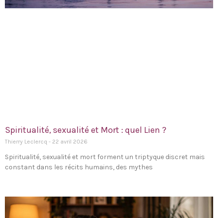
Spiritualité, sexualité et Mort : quel Lien ?
Thierry Leclercq
22 avril 2026
Spiritualité, sexualité et mort forment un triptyque discret mais
constant dans les récits humains, des mythes