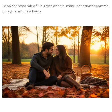
Le baiser ressemble à un geste anodin, mais il fonctionne comme
un signal intime à haute