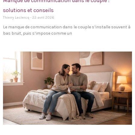
Manque de communication dans le couple :
solutions et conseils
Thierry Leclercq
22 avril 2026
Le manque de communication dans le couple s’installe souvent à
bas bruit, puis s’impose comme un