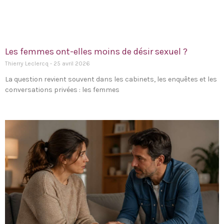
Les femmes ont-elles moins de désir sexuel ?
Thierry Leclercq
25 avril 2026
La question revient souvent dans les cabinets, les enquêtes et les
conversations privées : les femmes