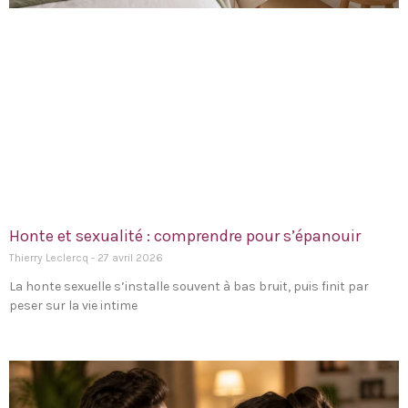
Honte et sexualité : comprendre pour s’épanouir
Thierry Leclercq
27 avril 2026
La honte sexuelle s’installe souvent à bas bruit, puis finit par
peser sur la vie intime