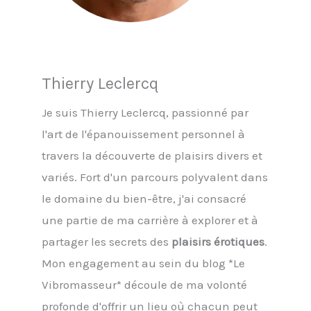
Thierry Leclercq
Je suis Thierry Leclercq, passionné par
l'art de l'épanouissement personnel à
travers la découverte de plaisirs divers et
variés. Fort d'un parcours polyvalent dans
le domaine du bien-être, j'ai consacré
une partie de ma carrière à explorer et à
partager les secrets des
plaisirs érotiques
.
Mon engagement au sein du blog *Le
Vibromasseur* découle de ma volonté
profonde d'offrir un lieu où chacun peut