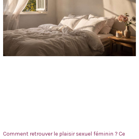
Comment retrouver le plaisir sexuel féminin ? Ce