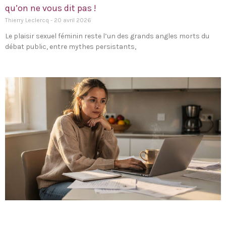
qu’on ne vous dit pas !
Thierry Leclercq
20 avril 2026
Le plaisir sexuel féminin reste l’un des grands angles morts du
débat public, entre mythes persistants,