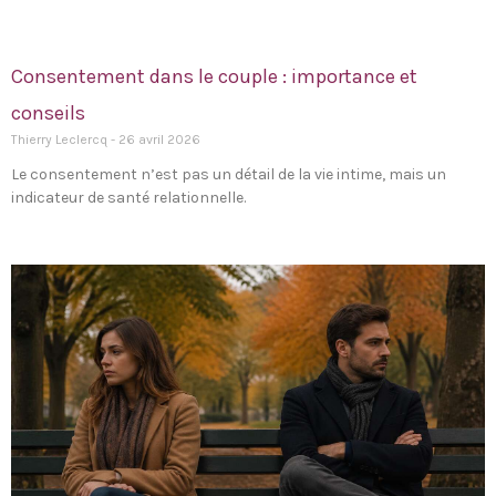
Consentement dans le couple : importance et
conseils
Thierry Leclercq
26 avril 2026
Le consentement n’est pas un détail de la vie intime, mais un
indicateur de santé relationnelle.