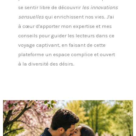
se sentir libre de découvrir
les innovations
sensuelles
qui enrichissent nos vies. J'ai
à cœur d'apporter mon expertise et mes
conseils pour guider les lecteurs dans ce
voyage captivant, en faisant de cette
plateforme un espace complice et ouvert
à la diversité des désirs.
Page
Page
Page
Page
Page