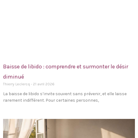
Baisse de libido : comprendre et surmonter le désir
diminué
Thierry Leclercq
21 avril 2026
La baisse de libido s’invite souvent sans prévenir, et elle laisse
rarement indifférent. Pour certaines personnes,