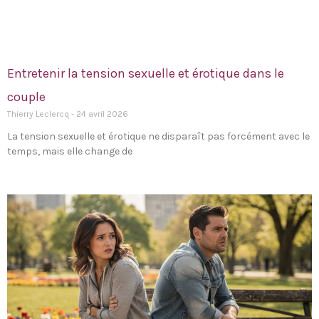
Entretenir la tension sexuelle et érotique dans le
couple
Thierry Leclercq
24 avril 2026
La tension sexuelle et érotique ne disparaît pas forcément avec le
temps, mais elle change de