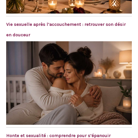
Vie sexuelle après l’accouchement : retrouver son désir
en douceur
Honte et sexualité : comprendre pour s’épanouir