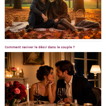
Comment raviver le désir dans le couple ?