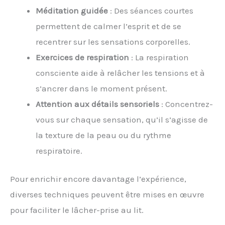
Méditation guidée
: Des séances courtes
permettent de calmer l’esprit et de se
recentrer sur les sensations corporelles.
Exercices de respiration
: La respiration
consciente aide à relâcher les tensions et à
s’ancrer dans le moment présent.
Attention aux détails sensoriels
: Concentrez-
vous sur chaque sensation, qu’il s’agisse de
la texture de la peau ou du rythme
respiratoire.
Pour enrichir encore davantage l’expérience,
diverses techniques peuvent être mises en œuvre
pour faciliter le lâcher-prise au lit.