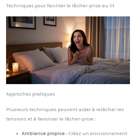
Techniques pour faciliter le lâcher-prise au lit
Approches pratiques
Plusieurs techniques peuvent aider à relâcher les
tensions et à favoriser le lâcher-prise :
Ambiance propice
: Créez un environnement