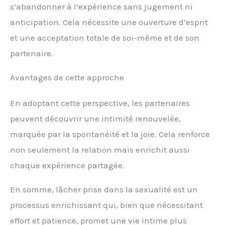
s’abandonner à l’expérience sans jugement ni
anticipation. Cela nécessite une ouverture d’esprit
et une acceptation totale de soi-même et de son
partenaire.
Avantages de cette approche
En adoptant cette perspective, les partenaires
peuvent découvrir une intimité renouvelée,
marquée par la spontanéité et la joie. Cela renforce
non seulement la relation mais enrichit aussi
chaque expérience partagée.
En somme, lâcher prise dans la sexualité est un
processus enrichissant qui, bien que nécessitant
effort et patience, promet une vie intime plus