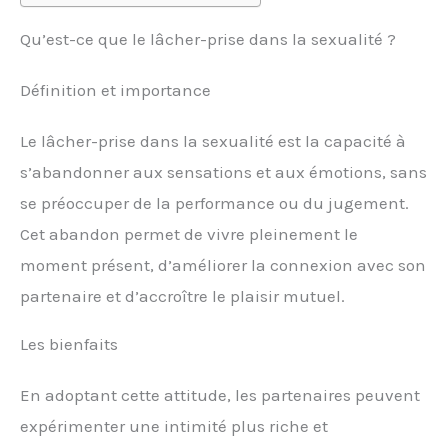
Qu’est-ce que le lâcher-prise dans la sexualité ?
Définition et importance
Le lâcher-prise dans la sexualité est la capacité à
s’abandonner aux sensations et aux émotions, sans
se préoccuper de la performance ou du jugement.
Cet abandon permet de vivre pleinement le
moment présent, d’améliorer la connexion avec son
partenaire et d’accroître le plaisir mutuel.
Les bienfaits
En adoptant cette attitude, les partenaires peuvent
expérimenter une intimité plus riche et