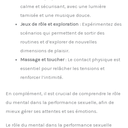
calme et sécurisant, avec une lumière
tamisée et une musique douce.
Jeux de rôle et exploration
: Expérimentez des
scénarios qui permettent de sortir des
routines et d’explorer de nouvelles
dimensions de plaisir.
Massage et toucher
: Le contact physique est
essentiel pour relâcher les tensions et
renforcer l’intimité.
En complément, il est crucial de comprendre le rôle
du mental dans la performance sexuelle, afin de
mieux gérer ses attentes et ses émotions.
Le rôle du mental dans la performance sexuelle