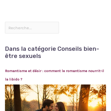
Dans la catégorie Conseils bien-
être sexuels
Romantisme et désir : comment le romantisme nourrit-il
la libido ?