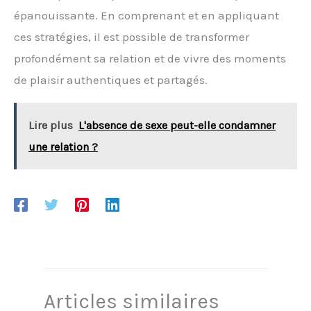
épanouissante. En comprenant et en appliquant
ces stratégies, il est possible de transformer
profondément sa relation et de vivre des moments
de plaisir authentiques et partagés.
Lire plus
L'absence de sexe peut-elle condamner
une relation ?
Articles similaires