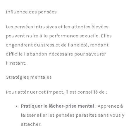
Influence des pensées
Les pensées intrusives et les attentes élevées
peuvent nuire à la performance sexuelle. Elles
engendrent du stress et de l’anxiété, rendant
difficile l’abandon nécessaire pour savourer
l’instant.
Stratégies mentales
Pour atténuer cet impact, il est conseillé de :
Pratiquer le lâcher-prise mental
: Apprenez à
laisser aller les pensées parasites sans vous y
attacher.