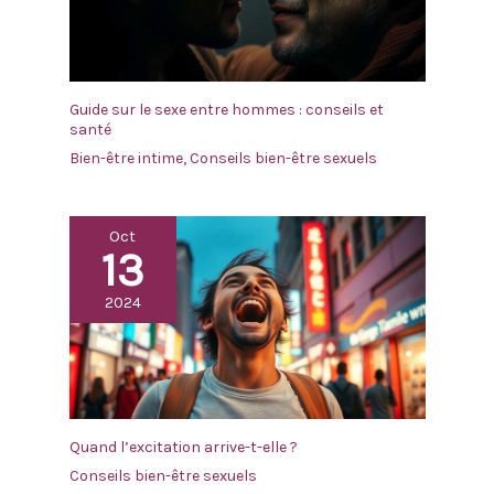
Guide sur le sexe entre hommes : conseils et
santé
Bien-être intime
,
Conseils bien-être sexuels
Oct
13
2024
Quand l’excitation arrive-t-elle ?
Conseils bien-être sexuels