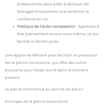
professionnel peut aider à dénouer les
blocages émotionnels et à renforcer la
confiance en soi.
Pratique de l’auto-compassion
: Apprenez à
être bienveillant envers vous-même, ce qui
facilite le lâcher-prise.
Une approche efficace pour faciliter ce processus
est la pleine conscience, qui offre des outils
puissants pour rester ancré dans le moment
présent.
La pleine conscience au service du plaisir
Principes de la pleine conscience