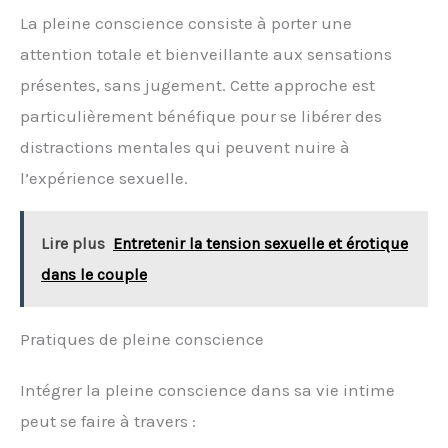
La pleine conscience consiste à porter une
attention totale et bienveillante aux sensations
présentes, sans jugement. Cette approche est
particulièrement bénéfique pour se libérer des
distractions mentales qui peuvent nuire à
l’expérience sexuelle.
Lire plus
Entretenir la tension sexuelle et érotique
dans le couple
Pratiques de pleine conscience
Intégrer la pleine conscience dans sa vie intime
peut se faire à travers :