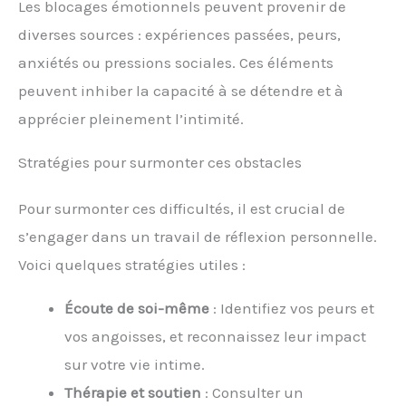
Les blocages émotionnels peuvent provenir de
diverses sources : expériences passées, peurs,
anxiétés ou pressions sociales. Ces éléments
peuvent inhiber la capacité à se détendre et à
apprécier pleinement l’intimité.
Stratégies pour surmonter ces obstacles
Pour surmonter ces difficultés, il est crucial de
s’engager dans un travail de réflexion personnelle.
Voici quelques stratégies utiles :
Écoute de soi-même
: Identifiez vos peurs et
vos angoisses, et reconnaissez leur impact
sur votre vie intime.
Thérapie et soutien
: Consulter un