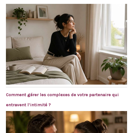
Comment gérer les complexes de votre partenaire qui
entravent l’intimité ?