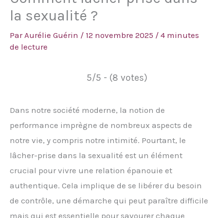
la sexualité ?
Par
Aurélie Guérin
/
12 novembre 2025
/
4 minutes
de lecture
5/5 - (8 votes)
Dans notre société moderne, la notion de
performance imprègne de nombreux aspects de
notre vie, y compris notre intimité. Pourtant, le
lâcher-prise dans la sexualité est un élément
crucial pour vivre une relation épanouie et
authentique. Cela implique de se libérer du besoin
de contrôle, une démarche qui peut paraître difficile
mais qui est essentielle pour savourer chaque