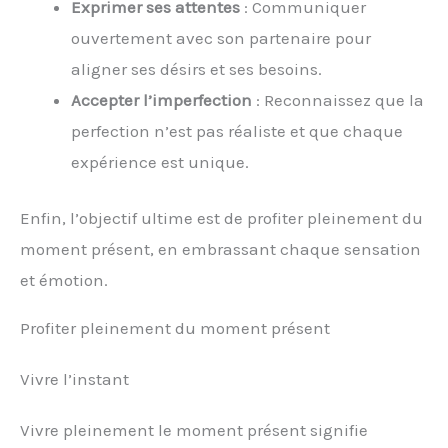
Exprimer ses attentes
: Communiquer
ouvertement avec son partenaire pour
aligner ses désirs et ses besoins.
Accepter l’imperfection
: Reconnaissez que la
perfection n’est pas réaliste et que chaque
expérience est unique.
Enfin, l’objectif ultime est de profiter pleinement du
moment présent, en embrassant chaque sensation
et émotion.
Profiter pleinement du moment présent
Vivre l’instant
Vivre pleinement le moment présent signifie