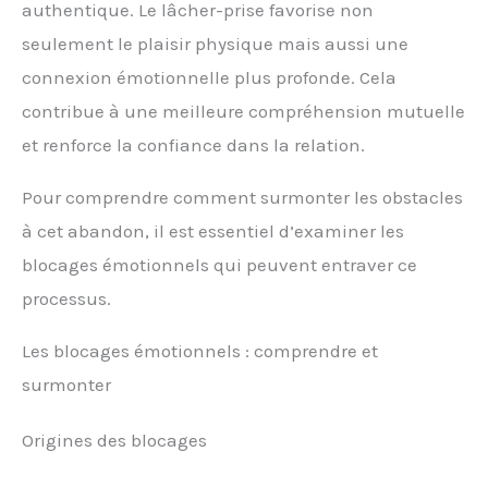
authentique. Le lâcher-prise favorise non
seulement le plaisir physique mais aussi une
connexion émotionnelle plus profonde. Cela
contribue à une meilleure compréhension mutuelle
et renforce la confiance dans la relation.
Pour comprendre comment surmonter les obstacles
à cet abandon, il est essentiel d’examiner les
blocages émotionnels qui peuvent entraver ce
processus.
Les blocages émotionnels : comprendre et
surmonter
Origines des blocages