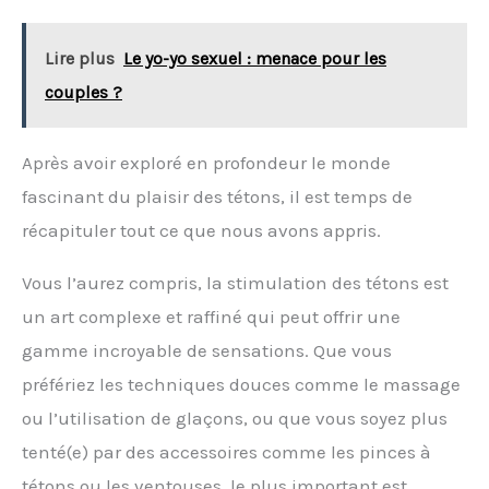
Lire plus
Le yo-yo sexuel : menace pour les
couples ?
Après avoir exploré en profondeur le monde
fascinant du plaisir des tétons, il est temps de
récapituler tout ce que nous avons appris.
Vous l’aurez compris, la stimulation des tétons est
un art complexe et raffiné qui peut offrir une
gamme incroyable de sensations. Que vous
préfériez les techniques douces comme le massage
ou l’utilisation de glaçons, ou que vous soyez plus
tenté(e) par des accessoires comme les pinces à
tétons ou les ventouses, le plus important est