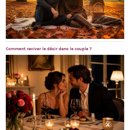
Comment raviver le désir dans le couple ?