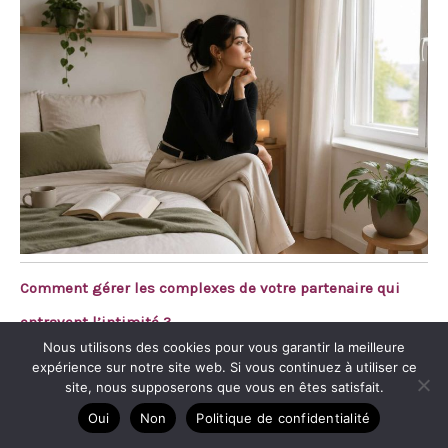
Comment gérer les complexes de votre partenaire qui
entravent l’intimité ?
Nous utilisons des cookies pour vous garantir la meilleure
expérience sur notre site web. Si vous continuez à utiliser ce
site, nous supposerons que vous en êtes satisfait.
Oui
Non
Politique de confidentialité