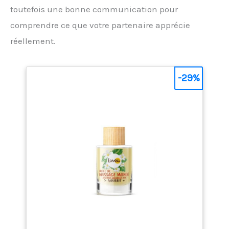
toutefois une bonne communication pour
comprendre ce que votre partenaire apprécie
réellement.
-29%