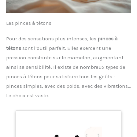
Les pinces à tétons
Pour des sensations plus intenses, les
pinces à
tétons
sont l’outil parfait. Elles exercent une
pression constante sur le mamelon, augmentant
ainsi sa sensibilité. Il existe de nombreux types de
pinces à tétons pour satisfaire tous les goûts :
pinces simples, avec des poids, avec des vibrations…
Le choix est vaste.