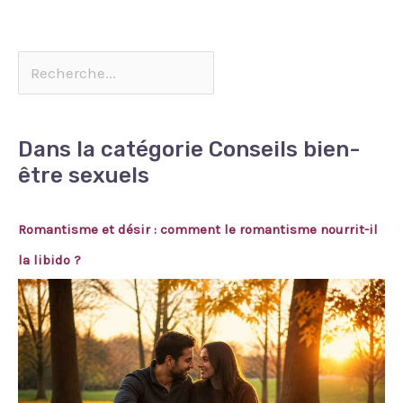
Dans la catégorie Conseils bien-
être sexuels
Romantisme et désir : comment le romantisme nourrit-il
la libido ?