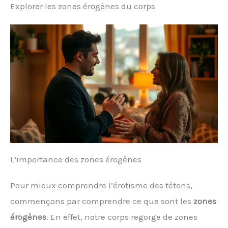
Explorer les zones érogènes du corps
L’importance des zones érogènes
Pour mieux comprendre l’érotisme des tétons,
commençons par comprendre ce que sont les
zones
érogènes
. En effet, notre corps regorge de zones