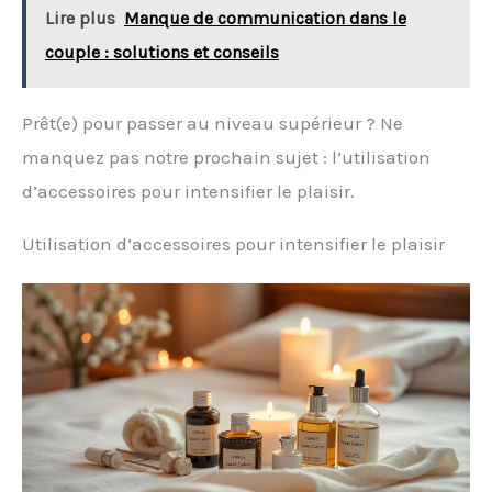
Lire plus
Manque de communication dans le
couple : solutions et conseils
Prêt(e) pour passer au niveau supérieur ? Ne
manquez pas notre prochain sujet : l’utilisation
d’accessoires pour intensifier le plaisir.
Utilisation d’accessoires pour intensifier le plaisir