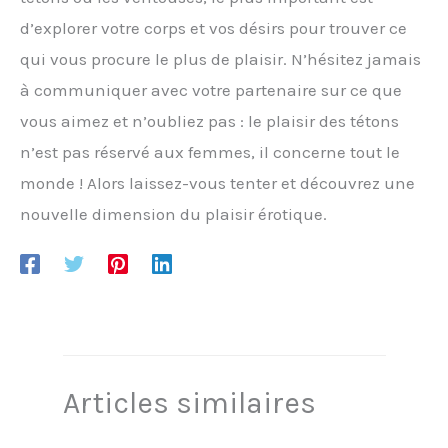
d’explorer votre corps et vos désirs pour trouver ce
qui vous procure le plus de plaisir. N’hésitez jamais
à communiquer avec votre partenaire sur ce que
vous aimez et n’oubliez pas : le plaisir des tétons
n’est pas réservé aux femmes, il concerne tout le
monde ! Alors laissez-vous tenter et découvrez une
nouvelle dimension du plaisir érotique.
Articles similaires