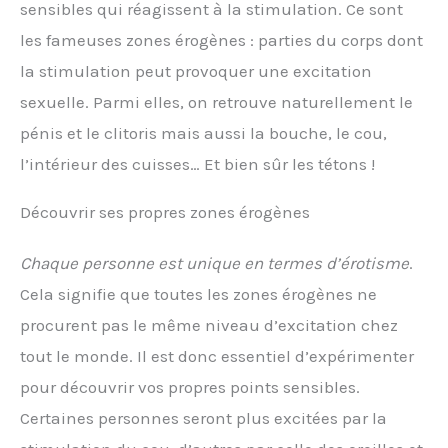
sensibles qui réagissent à la stimulation. Ce sont
les fameuses zones érogènes : parties du corps dont
la stimulation peut provoquer une excitation
sexuelle. Parmi elles, on retrouve naturellement le
pénis et le clitoris mais aussi la bouche, le cou,
l’intérieur des cuisses… Et bien sûr les tétons !
Découvrir ses propres zones érogènes
Chaque personne est unique en termes d’érotisme
.
Cela signifie que toutes les zones érogènes ne
procurent pas le même niveau d’excitation chez
tout le monde. Il est donc essentiel d’expérimenter
pour découvrir vos propres points sensibles.
Certaines personnes seront plus excitées par la