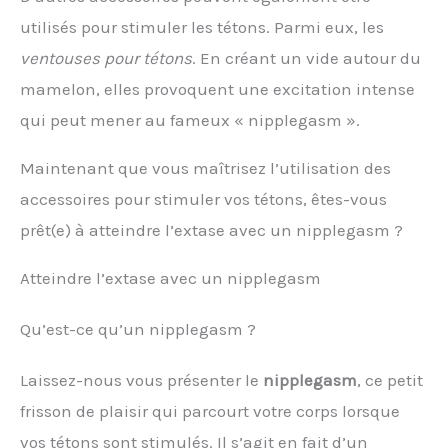
utilisés pour stimuler les tétons. Parmi eux, les
ventouses pour tétons
. En créant un vide autour du
mamelon, elles provoquent une excitation intense
qui peut mener au fameux « nipplegasm ».
Maintenant que vous maîtrisez l’utilisation des
accessoires pour stimuler vos tétons, êtes-vous
prêt(e) à atteindre l’extase avec un nipplegasm ?
Atteindre l’extase avec un nipplegasm
Qu’est-ce qu’un nipplegasm ?
Laissez-nous vous présenter le
nipplegasm
, ce petit
frisson de plaisir qui parcourt votre corps lorsque
vos tétons sont stimulés. Il s’agit en fait d’un