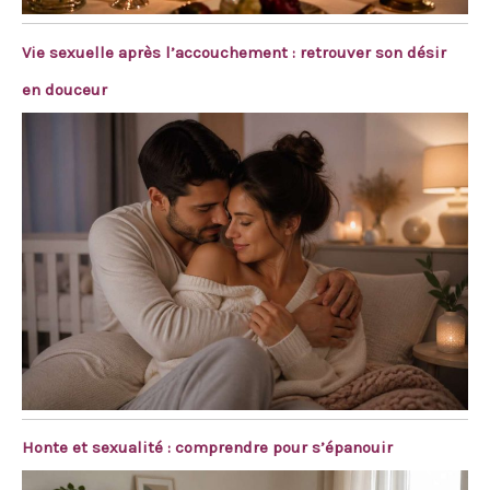
Vie sexuelle après l’accouchement : retrouver son désir
en douceur
Honte et sexualité : comprendre pour s’épanouir