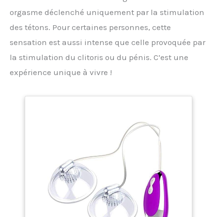
orgasme déclenché uniquement par la stimulation
des tétons. Pour certaines personnes, cette
sensation est aussi intense que celle provoquée par
la stimulation du clitoris ou du pénis. C’est une
expérience unique à vivre !