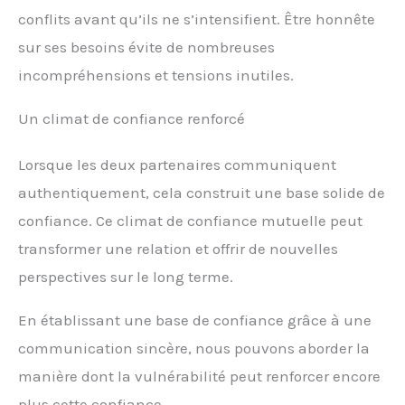
conflits avant qu’ils ne s’intensifient. Être honnête
sur ses besoins évite de nombreuses
incompréhensions et tensions inutiles.
Un climat de confiance renforcé
Lorsque les deux partenaires communiquent
authentiquement, cela construit une base solide de
confiance. Ce climat de confiance mutuelle peut
transformer une relation et offrir de nouvelles
perspectives sur le long terme.
En établissant une base de confiance grâce à une
communication sincère, nous pouvons aborder la
manière dont la vulnérabilité peut renforcer encore
plus cette confiance.