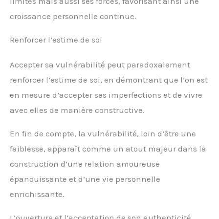
limites mais aussi ses forces, favorisant ainsi une
croissance personnelle continue.
Renforcer l’estime de soi
Accepter sa vulnérabilité peut paradoxalement
renforcer l’estime de soi, en démontrant que l’on est
en mesure d’accepter ses imperfections et de vivre
avec elles de manière constructive.
En fin de compte, la vulnérabilité, loin d’être une
faiblesse, apparaît comme un atout majeur dans la
construction d’une relation amoureuse
épanouissante et d’une vie personnelle
enrichissante.
L’ouverture et l’acceptation de son authenticité