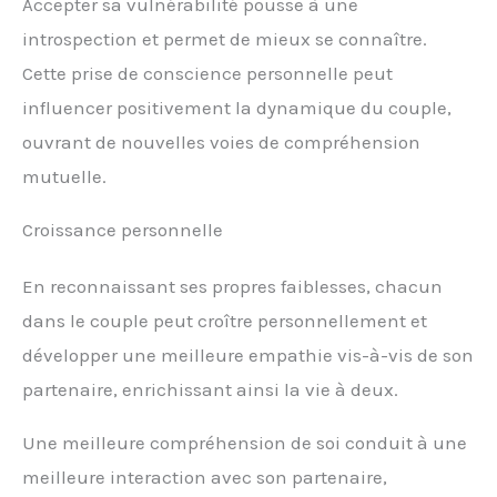
Accepter sa vulnérabilité pousse à une
introspection et permet de mieux se connaître.
Cette prise de conscience personnelle peut
influencer positivement la dynamique du couple,
ouvrant de nouvelles voies de compréhension
mutuelle.
Croissance personnelle
En reconnaissant ses propres faiblesses, chacun
dans le couple peut croître personnellement et
développer une meilleure empathie vis-à-vis de son
partenaire, enrichissant ainsi la vie à deux.
Une meilleure compréhension de soi conduit à une
meilleure interaction avec son partenaire,