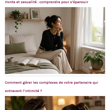
Honte et sexualité : comprendre pour s’épanouir
Comment gérer les complexes de votre partenaire qui
entravent l’intimité ?