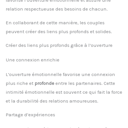
relation respectueuse des besoins de chacun.
En collaborant de cette manière, les couples
peuvent créer des liens plus profonds et solides.
Créer des liens plus profonds grâce à l’ouverture
Une connexion enrichie
L’ouverture émotionnelle favorise une connexion
plus riche et
profonde
entre les partenaires. Cette
intimité émotionnelle est souvent ce qui fait la force
et la durabilité des relations amoureuses.
Partage d’expériences