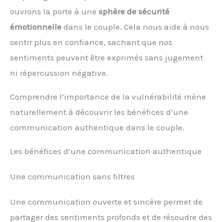
ouvrons la porte à une
sphère de sécurité
émotionnelle
dans le couple. Cela nous aide à nous
sentir plus en confiance, sachant que nos
sentiments peuvent être exprimés sans jugement
ni répercussion négative.
Comprendre l’importance de la vulnérabilité mène
naturellement à découvrir les bénéfices d’une
communication authentique dans le couple.
Les bénéfices d’une communication authentique
Une communication sans filtres
Une communication ouverte et sincère permet de
partager des sentiments profonds et de résoudre des