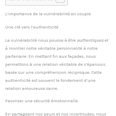
L’importance de la vulnérabilité en couple
Une clé vers l’authenticité
La vulnérabilité nous pousse à être
authentiques
et
à montrer notre véritable personnalité à notre
partenaire. En mettant fin aux façades, nous
permettons à une relation véritable de s’épanouir,
basée sur une compréhension réciproque. Cette
authenticité est souvent le fondement d’une
relation amoureuse saine.
Favoriser une sécurité émotionnelle
En partageant nos peurs et nos incertitudes, nous