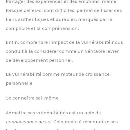
Partager des expériences et des émotions, même
lorsque celles-ci sont difficiles, permet de tisser des
liens authentiques et durables, marqués par la
complicité et la compréhension.
Enfin, comprendre l’impact de la vulnérabilité nous
conduit à la considérer comme un véritable levier
de développement personnel.
La vulnérabilité comme moteur de croissance
personnelle
Se connaître soi-même
Admettre ses vulnérabilités est un acte de
connaissance de soi
. Cela incite à reconnaître ses