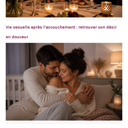
Vie sexuelle après l’accouchement : retrouver son désir
en douceur