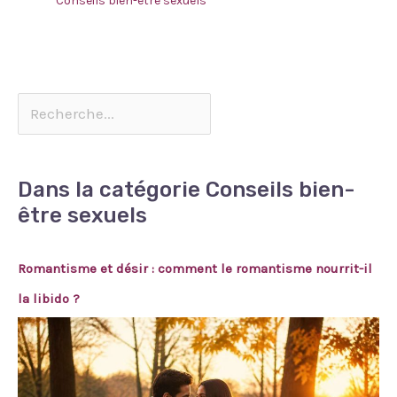
Conseils bien-être sexuels
Dans la catégorie Conseils bien-
être sexuels
Romantisme et désir : comment le romantisme nourrit-il
la libido ?