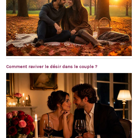
Comment raviver le désir dans le couple ?