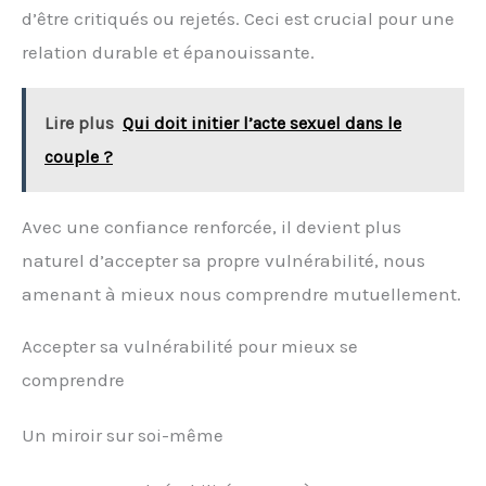
d’être critiqués ou rejetés. Ceci est crucial pour une
relation durable et épanouissante.
Lire plus
Qui doit initier l’acte sexuel dans le
couple ?
Avec une confiance renforcée, il devient plus
naturel d’accepter sa propre vulnérabilité, nous
amenant à mieux nous comprendre mutuellement.
Accepter sa vulnérabilité pour mieux se
comprendre
Un miroir sur soi-même