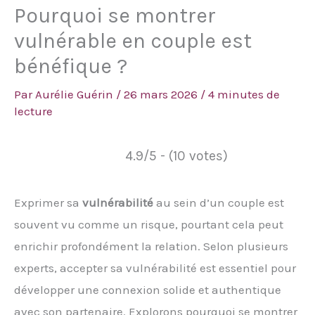
Pourquoi se montrer
vulnérable en couple est
bénéfique ?
Par
Aurélie Guérin
/
26 mars 2026
/
4 minutes de
lecture
4.9/5 - (10 votes)
Exprimer sa
vulnérabilité
au sein d’un couple est
souvent vu comme un risque, pourtant cela peut
enrichir profondément la relation. Selon plusieurs
experts, accepter sa vulnérabilité est essentiel pour
développer une connexion solide et authentique
avec son partenaire. Explorons pourquoi se montrer