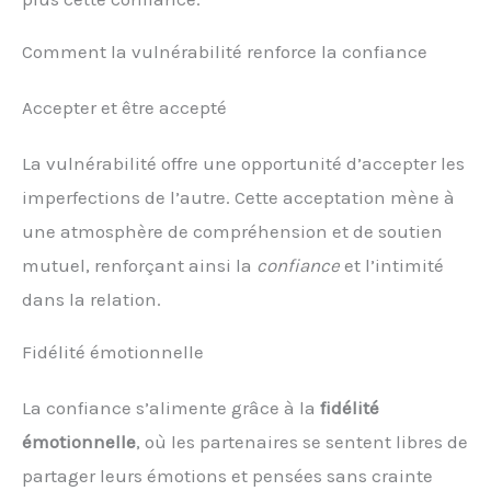
Comment la vulnérabilité renforce la confiance
Accepter et être accepté
La vulnérabilité offre une opportunité d’accepter les
imperfections de l’autre. Cette acceptation mène à
une atmosphère de compréhension et de soutien
mutuel, renforçant ainsi la
confiance
et l’intimité
dans la relation.
Fidélité émotionnelle
La confiance s’alimente grâce à la
fidélité
émotionnelle
, où les partenaires se sentent libres de
partager leurs émotions et pensées sans crainte