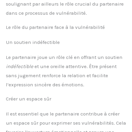
soulignant par ailleurs le rôle crucial du partenaire
dans ce processus de vulnérabilité.
Le rôle du partenaire face à la vulnérabilité
Un soutien indéfectible
Le partenaire joue un rôle clé en offrant un soutien
indéfectible
et une oreille attentive. Être présent
sans jugement renforce la relation et facilite
l’expression sincère des émotions.
Créer un espace sûr
Il est essentiel que le partenaire contribue à créer
un espace sûr pour exprimer ses vulnérabilités. Cela
favorise l’ouverture émotionnelle et assure une