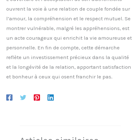
ouvrent la voie à une relation de couple fondée sur
l’amour, la compréhension et le respect mutuel. Se
montrer vulnérable, malgré les appréhensions, est
un acte courageux qui enrichit la vie amoureuse et
personnelle. En fin de compte, cette démarche
reflète un investissement précieux dans la qualité
et la longévité de la relation, apportant satisfaction
et bonheur à ceux qui osent franchir le pas.