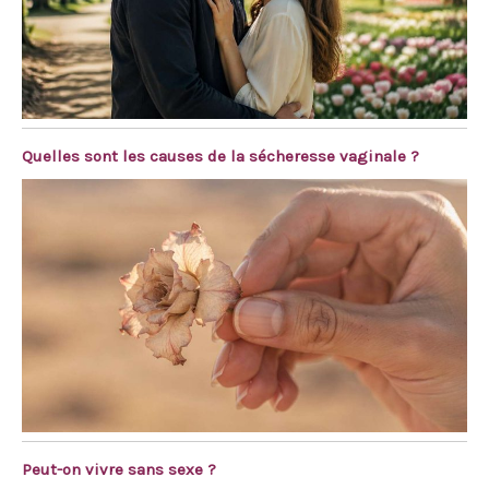
Quelles sont les causes de la sécheresse vaginale ?
Peut-on vivre sans sexe ?