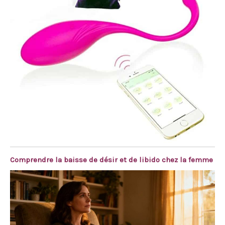
Comprendre la baisse de désir et de libido chez la femme