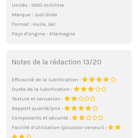
Unités : 1000 millilitre
Marque : Just Glide
Format : Huile, Gel
Pays d’origine : Allemagne
Notes de la rédaction 13/20
Efficacité de la lubrification :
Durée de la lubrification :
Texture et sensation :
Rapport qualité/prix :
Composants et sécurité :
Facilité d’utilisation (poussoir verseur) :