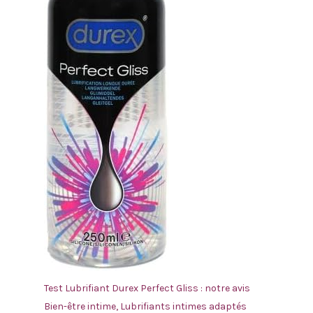
Test Lubrifiant Durex Perfect Gliss : notre avis
Bien-être intime
,
Lubrifiants intimes adaptés