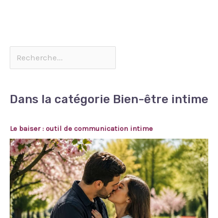
Dans la catégorie Bien-être intime
Le baiser : outil de communication intime