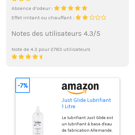
Absence d’odeur :
Effet irritant ou chauffant :
Notes des utilisateurs 4.3/5
Note de 4.3 pour 2783 utilisateurs
-7%
Just Glide Lubrifiant
1 Litre
Le lubrifiant Just Glide est
un lubrifiant à base d'eau
de fabrication Allemande.