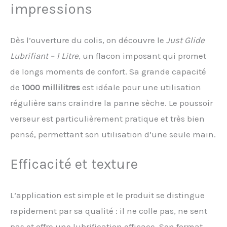
impressions
Dès l’ouverture du colis, on découvre le
Just Glide
Lubrifiant – 1 Litre
, un flacon imposant qui promet
de longs moments de confort. Sa grande capacité
de
1000 millilitres
est idéale pour une utilisation
régulière sans craindre la panne sèche. Le poussoir
verseur est particulièrement pratique et très bien
pensé, permettant son utilisation d’une seule main.
Efficacité et texture
L’application est simple et le produit se distingue
rapidement par sa qualité : il ne colle pas, ne sent
pas et offre une lubrification efficace. Son format