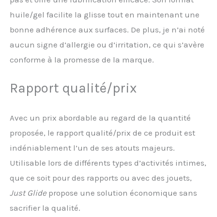
huile/gel facilite la glisse tout en maintenant une
bonne adhérence aux surfaces. De plus, je n’ai noté
aucun signe d’allergie ou d’irritation, ce qui s’avère
conforme à la promesse de la marque.
Rapport qualité/prix
Avec un prix abordable au regard de la quantité
proposée, le rapport qualité/prix de ce produit est
indéniablement l’un de ses atouts majeurs.
Utilisable lors de différents types d’activités intimes,
que ce soit pour des rapports ou avec des jouets,
Just Glide
propose une solution économique sans
sacrifier la qualité.