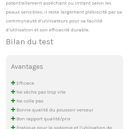
potentiellement asséchant ou irritant selon les
peaux sensibles, il reste largement plébiscité par sa
communauté d’utilisateurs pour sa facilité
d’utilisation et son efficacité durable.
Bilan du test
Avantages
Efficace
Ne sèche pas trop vite
Ne colle pas
Bonne qualité du poussoir verseur
Bon rapport qualité/prix
Pratique pour la sodomie et l’utilisation de