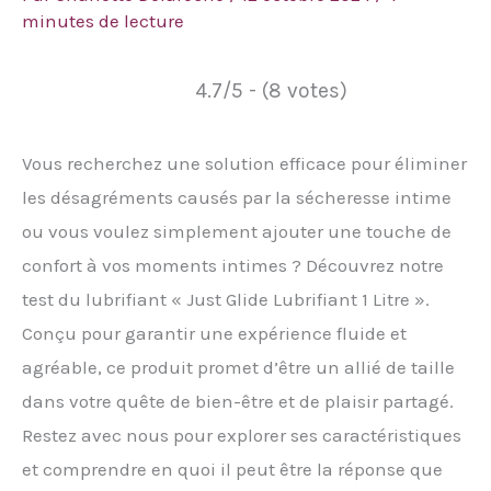
minutes de lecture
4.7/5 - (8 votes)
Vous recherchez une solution efficace pour éliminer
les désagréments causés par la sécheresse intime
ou vous voulez simplement ajouter une touche de
confort à vos moments intimes ? Découvrez notre
test du lubrifiant « Just Glide Lubrifiant 1 Litre ».
Conçu pour garantir une expérience fluide et
agréable, ce produit promet d’être un allié de taille
dans votre quête de bien-être et de plaisir partagé.
Restez avec nous pour explorer ses caractéristiques
et comprendre en quoi il peut être la réponse que