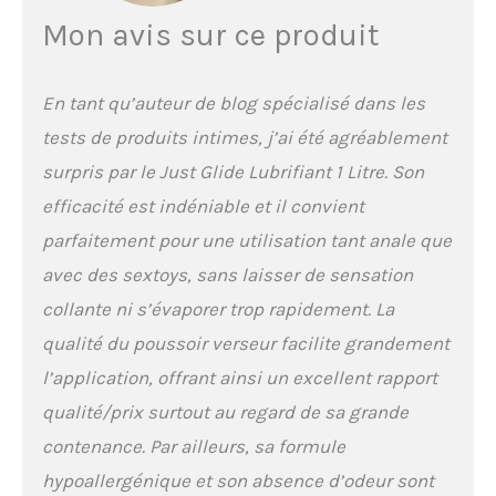
Mon avis sur ce produit
En tant qu’auteur de blog spécialisé dans les
tests de produits intimes, j’ai été agréablement
surpris par le Just Glide Lubrifiant 1 Litre. Son
efficacité est indéniable et il convient
parfaitement pour une utilisation tant anale que
avec des sextoys, sans laisser de sensation
collante ni s’évaporer trop rapidement. La
qualité du poussoir verseur facilite grandement
l’application, offrant ainsi un excellent rapport
qualité/prix surtout au regard de sa grande
contenance. Par ailleurs, sa formule
hypoallergénique et son absence d’odeur sont