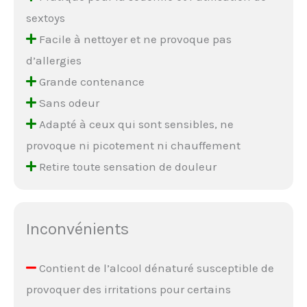
sextoys
Facile à nettoyer et ne provoque pas
d’allergies
Grande contenance
Sans odeur
Adapté à ceux qui sont sensibles, ne
provoque ni picotement ni chauffement
Retire toute sensation de douleur
Inconvénients
Contient de l’alcool dénaturé susceptible de
provoquer des irritations pour certains