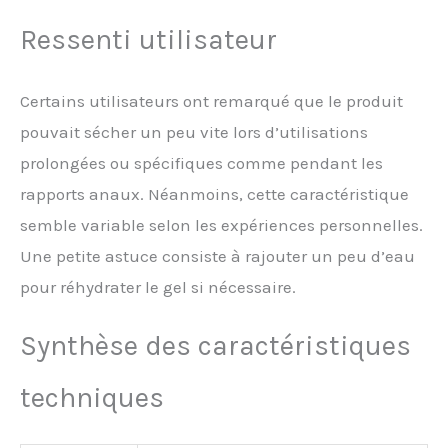
Ressenti utilisateur
Certains utilisateurs ont remarqué que le produit
pouvait sécher un peu vite lors d’utilisations
prolongées ou spécifiques comme pendant les
rapports anaux. Néanmoins, cette caractéristique
semble variable selon les expériences personnelles.
Une petite astuce consiste à rajouter un peu d’eau
pour réhydrater le gel si nécessaire.
Synthèse des caractéristiques
techniques