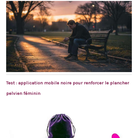
Test : application mobile noire pour renforcer le plancher
pelvien féminin