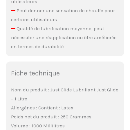
utilisateurs
Peut donner une sensation de chauffe pour
certains utilisateurs
Qualité de lubrification moyenne, peut
nécessiter une réapplication ou être améliorée
en termes de durabilité
Fiche technique
Nom du produit : Just Glide Lubrifiant Just Glide
– 1 Litre
Allergènes : Contient : Latex
Poids net du produit : 250 Grammes
Volume : 1000 Millilitres