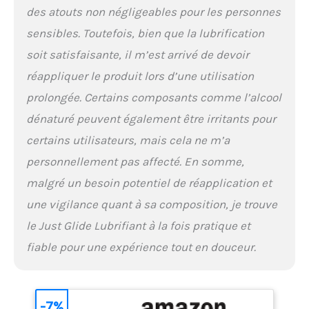
des atouts non négligeables pour les personnes
sensibles. Toutefois, bien que la lubrification
soit satisfaisante, il m’est arrivé de devoir
réappliquer le produit lors d’une utilisation
prolongée. Certains composants comme l’alcool
dénaturé peuvent également être irritants pour
certains utilisateurs, mais cela ne m’a
personnellement pas affecté. En somme,
malgré un besoin potentiel de réapplication et
une vigilance quant à sa composition, je trouve
le Just Glide Lubrifiant à la fois pratique et
fiable pour une expérience tout en douceur.
-7%