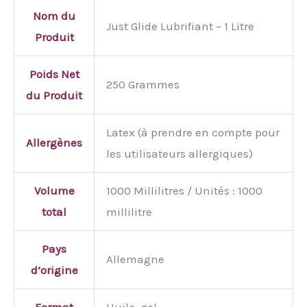
Nom du
Just Glide Lubrifiant – 1 Litre
Produit
Poids Net
250 Grammes
du Produit
Latex (à prendre en compte pour
Allergènes
les utilisateurs allergiques)
Volume
1000 Millilitres / Unités : 1000
total
millilitre
Pays
Allemagne
d’origine