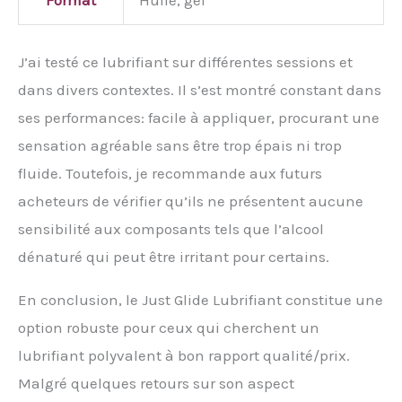
Format
Huile, gel
J’ai testé ce lubrifiant sur différentes sessions et
dans divers contextes. Il s’est montré constant dans
ses performances: facile à appliquer, procurant une
sensation agréable sans être trop épais ni trop
fluide. Toutefois, je recommande aux futurs
acheteurs de vérifier qu’ils ne présentent aucune
sensibilité aux composants tels que l’alcool
dénaturé qui peut être irritant pour certains.
En conclusion, le Just Glide Lubrifiant constitue une
option robuste pour ceux qui cherchent un
lubrifiant polyvalent à bon rapport qualité/prix.
Malgré quelques retours sur son aspect