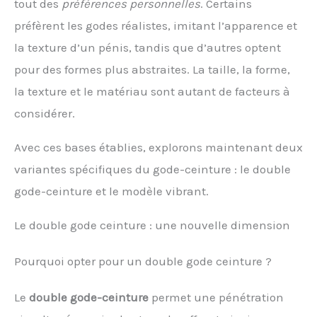
tout des
préférences personnelles
. Certains
préfèrent les godes réalistes, imitant l’apparence et
la texture d’un pénis, tandis que d’autres optent
pour des formes plus abstraites. La taille, la forme,
la texture et le matériau sont autant de facteurs à
considérer.
Avec ces bases établies, explorons maintenant deux
variantes spécifiques du gode-ceinture : le double
gode-ceinture et le modèle vibrant.
Le double gode ceinture : une nouvelle dimension
Pourquoi opter pour un double gode ceinture ?
Le
double gode-ceinture
permet une pénétration