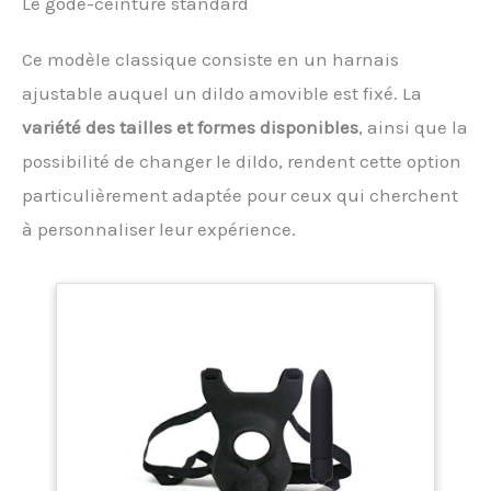
Le gode-ceinture standard
Ce modèle classique consiste en un harnais
ajustable auquel un dildo amovible est fixé. La
variété des tailles et formes disponibles
, ainsi que la
possibilité de changer le dildo, rendent cette option
particulièrement adaptée pour ceux qui cherchent
à personnaliser leur expérience.