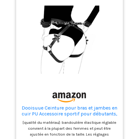
Dooisuue Ceinture pour bras et jambes en
cuir PU Accessoire sportif pour débutants,
adapté aux couples Party Accessoire
[qualité du matériau]: bandoulière élastique réglable
convient à la plupart des femmes et peut être
ajustée en fonction de la taille. Les réglages