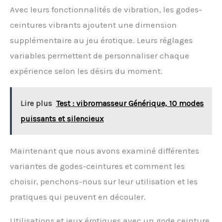
Avec leurs fonctionnalités de vibration, les godes-
ceintures vibrants ajoutent une dimension
supplémentaire au jeu érotique. Leurs réglages
variables permettent de personnaliser chaque
expérience selon les désirs du moment.
Lire plus
Test : vibromasseur Générique, 10 modes
puissants et silencieux
Maintenant que nous avons examiné différentes
variantes de godes-ceintures et comment les
choisir, penchons-nous sur leur utilisation et les
pratiques qui peuvent en découler.
Utilisations et jeux érotiques avec un gode ceinture