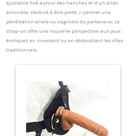
ajustable fixé autour des hanches et d’un dildo
amovible. Destiné à être porté, il permet une
pénétration anale ou vaginale du partenaire. Le
strap-on offre une nouvelle perspective aux jeux
érotiques en inversant ou en dédoublant les rôles
traditionnels.