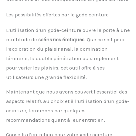
Les possibilités offertes par le gode ceinture
L’utilisation d’un gode-ceinture ouvre la porte à une
multitude de
scénarios érotiques
. Que ce soit pour
l’exploration du plaisir anal, la domination
féminine, la double pénétration ou simplement
pour varier les plaisirs, cet outil offre à ses
utilisateurs une grande flexibilité.
Maintenant que nous avons couvert l’essentiel des
aspects relatifs au choix et à l’utilisation d’un gode-
ceinture, terminons par quelques
recommandations quant à leur entretien.
Conseils d’entretien pour votre gode ceinture