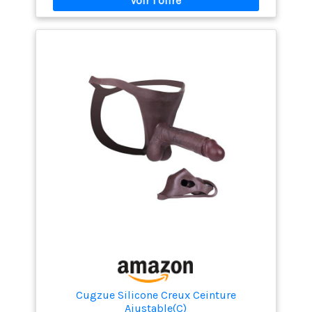
Cugzue Silicone Creux Ceinture
Ajustable(C)