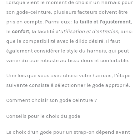
Lorsque vient le moment de choisir un harnais pour
son gode-ceinture, plusieurs facteurs doivent être
pris en compte. Parmi eux : la
taille et l’ajustement
,
le
confort
, la facilité d’
utilisation et d’entretien
, ainsi
que la compatibilité avec le dildo désiré. Il faut
également considérer le style du harnais, qui peut
varier du cuir robuste au tissu doux et confortable.
Une fois que vous avez choisi votre harnais, l’étape
suivante consiste à sélectionner le gode approprié.
Comment choisir son gode ceinture ?
Conseils pour le choix du gode
Le choix d’un gode pour un strap-on dépend avant