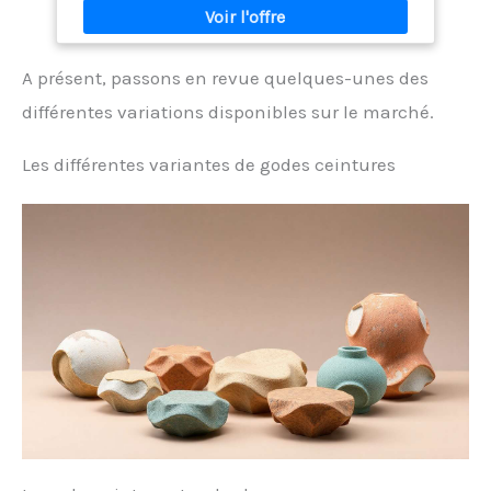
A présent, passons en revue quelques-unes des
différentes variations disponibles sur le marché.
Les différentes variantes de godes ceintures