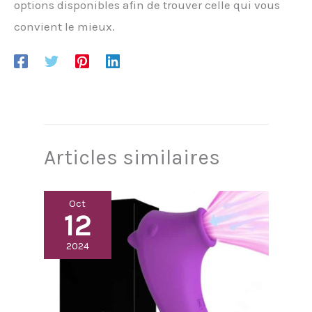
options disponibles afin de trouver celle qui vous
convient le mieux.
Articles similaires
Oct
12
2024