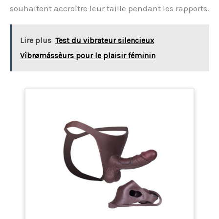
souhaitent accroître leur taille pendant les rapports.
Lire plus
Test du vibrateur silencieux
Vìbrømássèurs pour le plaisir féminin