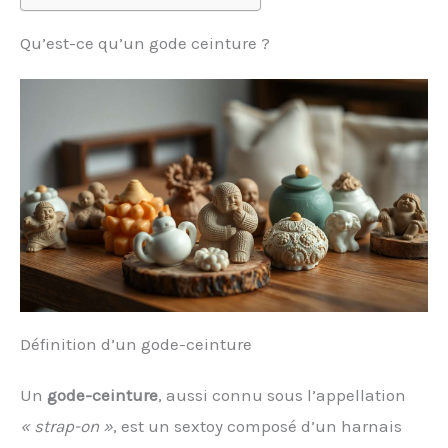
Qu’est-ce qu’un gode ceinture ?
Définition d’un gode-ceinture
Un
gode-ceinture
, aussi connu sous l’appellation
« strap-on »
, est un sextoy composé d’un harnais