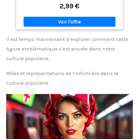
2,99 €
Il est temps maintenant d’explorer comment cette
figure emblématique s’est ancrée dans notre
culture populaire.
Rôles et représentations de l’infirmière dans la
culture populaire