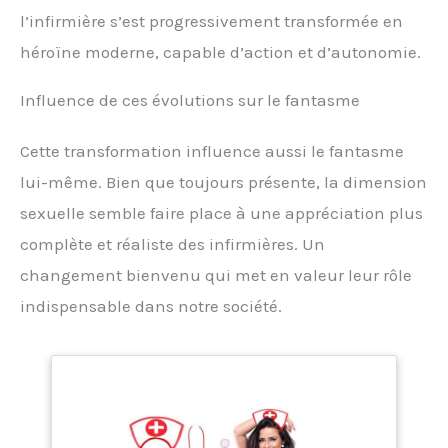
l’infirmière s’est progressivement transformée en
héroïne moderne, capable d’action et d’autonomie.
Influence de ces évolutions sur le fantasme
Cette transformation influence aussi le fantasme
lui-même. Bien que toujours présente, la dimension
sexuelle semble faire place à une appréciation plus
complète et réaliste des infirmières. Un
changement bienvenu qui met en valeur leur rôle
indispensable dans notre société.