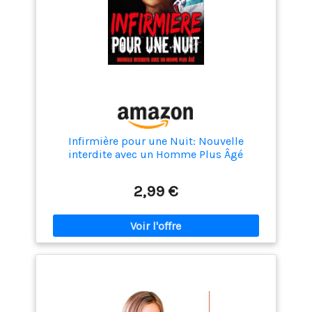
Infirmière pour une Nuit: Nouvelle
interdite avec un Homme Plus Âgé
2,99 €