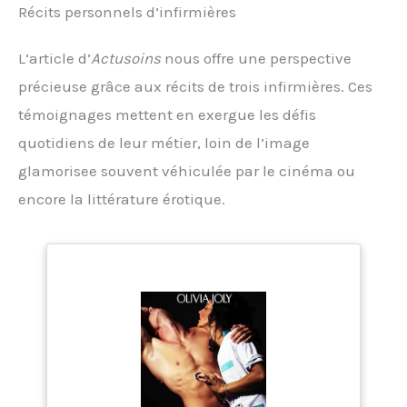
Récits personnels d’infirmières
L’article d’
Actusoins
nous offre une perspective
précieuse grâce aux récits de trois infirmières. Ces
témoignages mettent en exergue les défis
quotidiens de leur métier, loin de l’image
glamorisee souvent véhiculée par le cinéma ou
encore la littérature érotique.