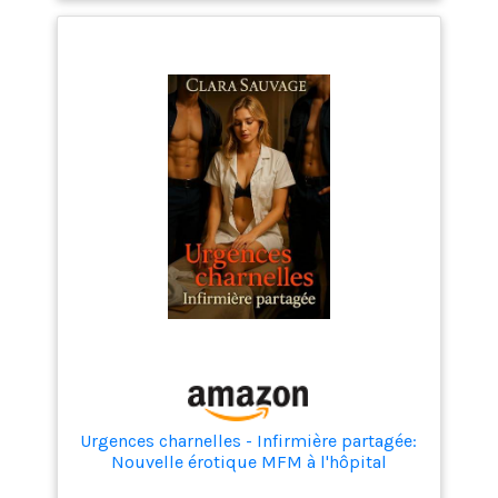
Urgences charnelles - Infirmière partagée:
Nouvelle érotique MFM à l'hôpital
(Nouvelles érotiques MFM)