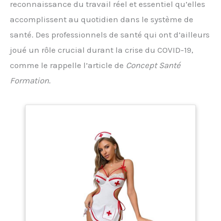
reconnaissance du travail réel et essentiel qu’elles
accomplissent au quotidien dans le système de
santé. Des professionnels de santé qui ont d’ailleurs
joué un rôle crucial durant la crise du COVID-19,
comme le rappelle l’article de
Concept Santé
Formation
.