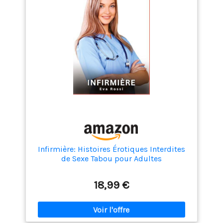
Infirmière: Histoires Érotiques Interdites
de Sexe Tabou pour Adultes
18,99 €