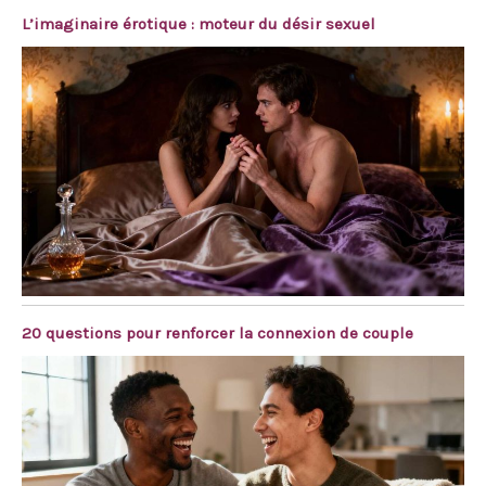
L’imaginaire érotique : moteur du désir sexuel
20 questions pour renforcer la connexion de couple