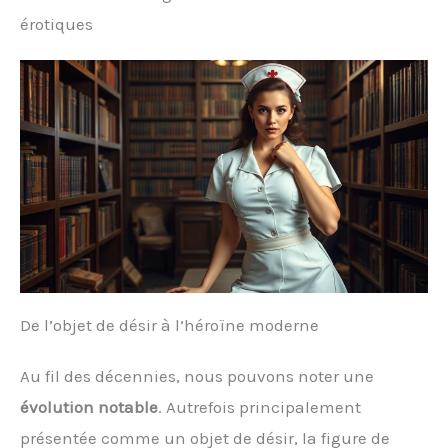
érotiques
De l’objet de désir à l’héroïne moderne
Au fil des décennies, nous pouvons noter une
évolution notable
. Autrefois principalement
présentée comme un objet de désir, la figure de