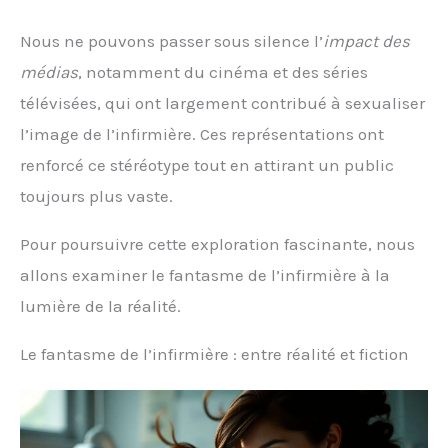
Nous ne pouvons passer sous silence l’
impact des
médias
, notamment du cinéma et des séries
télévisées, qui ont largement contribué à sexualiser
l’image de l’infirmière. Ces représentations ont
renforcé ce stéréotype tout en attirant un public
toujours plus vaste.
Pour poursuivre cette exploration fascinante, nous
allons examiner le fantasme de l’infirmière à la
lumière de la réalité.
Le fantasme de l’infirmière : entre réalité et fiction