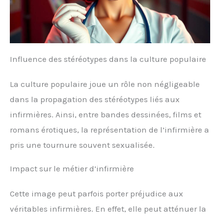
Influence des stéréotypes dans la culture populaire
La culture populaire joue un rôle non négligeable
dans la propagation des stéréotypes liés aux
infirmières. Ainsi, entre bandes dessinées, films et
romans érotiques, la représentation de l’infirmière a
pris une tournure souvent sexualisée.
Impact sur le métier d’infirmière
Cette image peut parfois porter préjudice aux
véritables infirmières. En effet, elle peut atténuer la