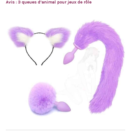
Avis : 3 queues d’animal pour jeux de rôle