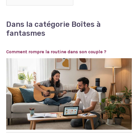
Dans la catégorie Boîtes à
fantasmes
Comment rompre la routine dans son couple ?