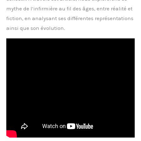
mythe de l’infirmière au fil des âges, entre réalité et
fiction, en analysant ses différentes représentations
ainsi que son évolution.