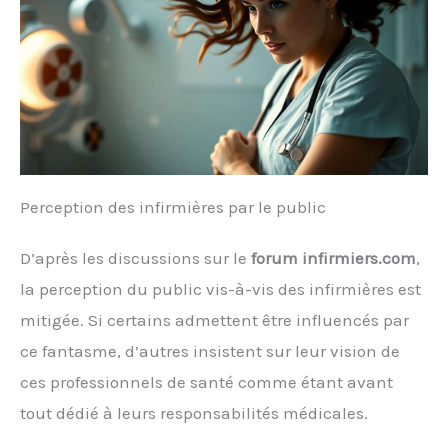
Perception des infirmières par le public
D’après les discussions sur le
forum infirmiers.com
,
la perception du public vis-à-vis des infirmières est
mitigée. Si certains admettent être influencés par
ce fantasme, d’autres insistent sur leur vision de
ces professionnels de santé comme étant avant
tout dédié à leurs responsabilités médicales.