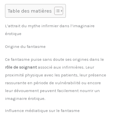
Table des matières
L’attrait du mythe infirmier dans l’imaginaire
érotique
Origine du fantasme
Ce fantasme puise sans doute ses origines dans le
rôle de soignant
associé aux infirmières. Leur
proximité physique avec les patients, leur présence
rassurante en période de vulnérabilité ou encore
leur dévouement peuvent facilement nourrir un
imaginaire érotique.
Influence médiatique sur le fantasme