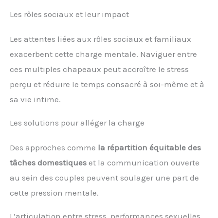
Les rôles sociaux et leur impact
Les attentes liées aux rôles sociaux et familiaux
exacerbent cette charge mentale. Naviguer entre
ces multiples chapeaux peut accroître le stress
perçu et réduire le temps consacré à soi-même et à
sa vie intime.
Les solutions pour alléger la charge
Des approches comme
la répartition équitable des
tâches domestiques
et la communication ouverte
au sein des couples peuvent soulager une part de
cette pression mentale.
L’articulation entre stress, performances sexuelles