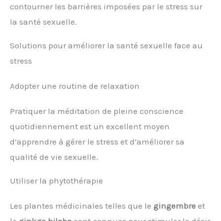
contourner les barrières imposées par le stress sur
la santé sexuelle.
Solutions pour améliorer la santé sexuelle face au
stress
Adopter une routine de relaxation
Pratiquer la méditation de pleine conscience
quotidiennement est un excellent moyen
d’apprendre à gérer le stress et d’améliorer sa
qualité de vie sexuelle.
Utiliser la phytothérapie
Les plantes médicinales telles que le
gingembre
et