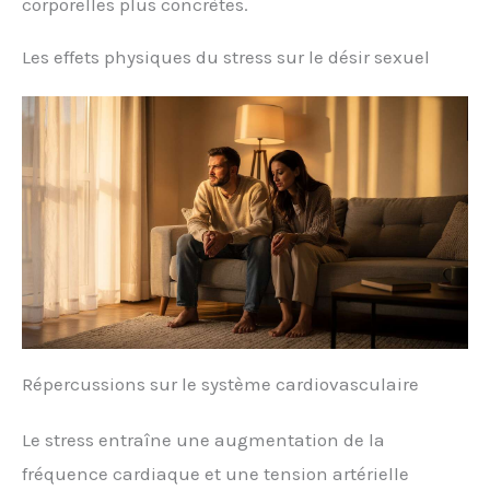
corporelles plus concrètes.
Les effets physiques du stress sur le désir sexuel
Répercussions sur le système cardiovasculaire
Le stress entraîne une augmentation de la
fréquence cardiaque et une tension artérielle