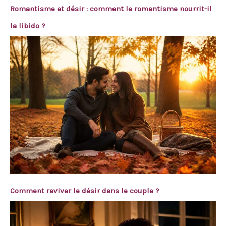
Romantisme et désir : comment le romantisme nourrit-il
la libido ?
Comment raviver le désir dans le couple ?