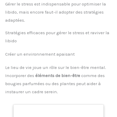
Gérer le stress est indispensable pour optimiser la
libido, mais encore faut-il adopter des stratégies
adaptées.
Stratégies efficaces pour gérer le stress et raviver la
libido
Créer un environnement apaisant
Le lieu de vie joue un rôle sur le bien-être mental.
Incorporer des
éléments de bien-être
comme des
bougies parfumées ou des plantes peut aider à
instaurer un cadre serein.