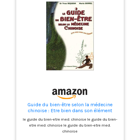
Guide du bien-être selon la médecine
chinoise : Etre bien dans son élément
le guide du bien-etre med. chinoise le guide du bien-
etre med. chinoise le guide du bien-etre med.
chinoise