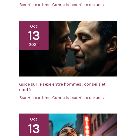
Bien-être intime
,
Conseils bien-être sexuels
Oct
13
2024
Guide sur le sexe entre hommes : conseils et
santé
Bien-être intime
,
Conseils bien-être sexuels
Oct
13