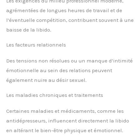
Les exigences du milieu professionnel moderne,
agrémentées de longues heures de travail et de
l’éventuelle compétition, contribuent souvent à une
baisse de la libido.
Les facteurs relationnels
Des tensions non résolues ou un manque d’intimité
émotionnelle au sein des relations peuvent
également nuire au désir sexuel.
Les maladies chroniques et traitements
Certaines maladies et médicaments, comme les
antidépresseurs, influencent directement la libido
en altérant le bien-être physique et émotionnel.