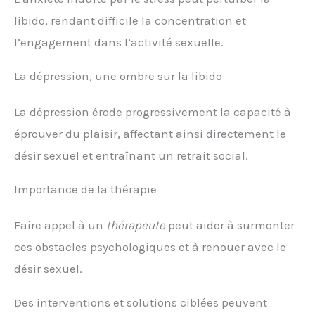
libido, rendant difficile la concentration et
l’engagement dans l’activité sexuelle.
La dépression, une ombre sur la libido
La dépression érode progressivement la capacité à
éprouver du plaisir, affectant ainsi directement le
désir sexuel et entraînant un retrait social.
Importance de la thérapie
Faire appel à un
thérapeute
peut aider à surmonter
ces obstacles psychologiques et à renouer avec le
désir sexuel.
Des interventions et solutions ciblées peuvent