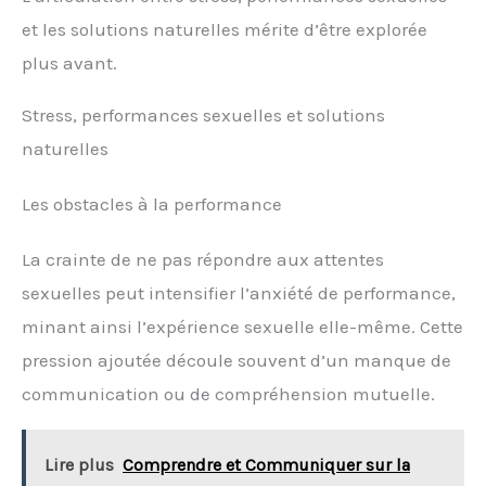
et les solutions naturelles mérite d’être explorée
plus avant.
Stress, performances sexuelles et solutions
naturelles
Les obstacles à la performance
La crainte de ne pas répondre aux attentes
sexuelles peut intensifier l’anxiété de performance,
minant ainsi l’expérience sexuelle elle-même. Cette
pression ajoutée découle souvent d’un manque de
communication ou de compréhension mutuelle.
Lire plus
Comprendre et Communiquer sur la