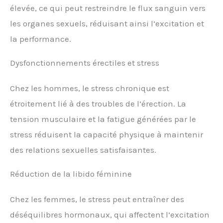
élevée, ce qui peut restreindre le flux sanguin vers
les organes sexuels, réduisant ainsi l’excitation et
la performance.
Dysfonctionnements érectiles et stress
Chez les hommes, le stress chronique est
étroitement lié à des troubles de l’érection. La
tension musculaire et la fatigue générées par le
stress réduisent la capacité physique à maintenir
des relations sexuelles satisfaisantes.
Réduction de la libido féminine
Chez les femmes, le stress peut entraîner des
déséquilibres hormonaux, qui affectent l’excitation