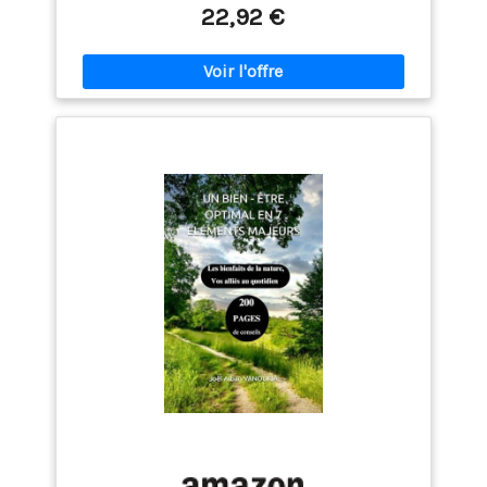
22,92 €