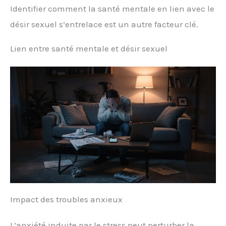
Identifier comment la santé mentale en lien avec le
désir sexuel s’entrelace est un autre facteur clé.
Lien entre santé mentale et désir sexuel
Impact des troubles anxieux
L’anxiété induite par le stress peut perturber la