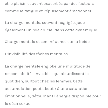
et le plaisir, souvent exacerbés par des facteurs
comme la fatigue et l’épuisement émotionnel.
La charge mentale, souvent négligée, joue
également un rôle crucial dans cette dynamique.
Charge mentale et son influence sur la libido
L’invisibilité des tâches mentales
La charge mentale englobe une multitude de
responsabilités invisibles qui alourdissent le
quotidien, surtout chez les femmes. Cette
accumulation peut aboutir à une saturation
émotionnelle, détournant l’énergie disponible pour
le désir sexuel.