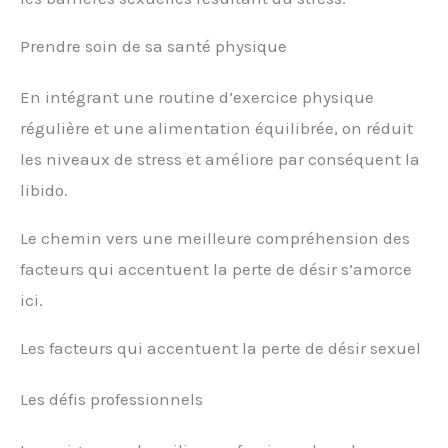
Prendre soin de sa santé physique
En intégrant une routine d’exercice physique
régulière et une alimentation équilibrée, on réduit
les niveaux de stress et améliore par conséquent la
libido.
Le chemin vers une meilleure compréhension des
facteurs qui accentuent la perte de désir s’amorce
ici.
Les facteurs qui accentuent la perte de désir sexuel
Les défis professionnels