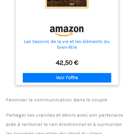
Les besoins de la vie et les éléments du
bien-être
42,50 €
Favoriser la communication dans le couple
Partager ses craintes et désirs avec son partenaire
aide à renforcer le lien émotionnel et à surmonter
les barrières sexuelles résultant du stress.