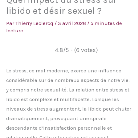
libido et désir sexuel ?
Par
Thierry Leclercq
/
3 avril 2026
/
5 minutes de
lecture
4.8/5 - (6 votes)
Le stress, ce mal moderne, exerce une influence
considérable sur de nombreux aspects de notre vie,
y compris notre sexualité. La relation entre stress et
libido est complexe et multifacette. Lorsque les
niveaux de stress augmentent, la libido peut chuter
dramatiquement, provoquant une spirale
descendante d’insatisfaction personnelle et
relationnelle. Cette interaction est souvent