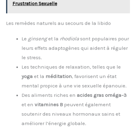
Frustration Sexuelle
Les remèdes naturels au secours de la libido
Le
ginseng
et la
rhodiola
sont populaires pour
leurs effets adaptogènes qui aident à réguler
le stress.
Les techniques de relaxation, telles que le
yoga
et la
méditation
, favorisent un état
mental propice à une vie sexuelle épanouie.
Des aliments riches en
acides gras oméga-3
et en
vitamines B
peuvent également
soutenir des niveaux hormonaux sains et
améliorer l’énergie globale.