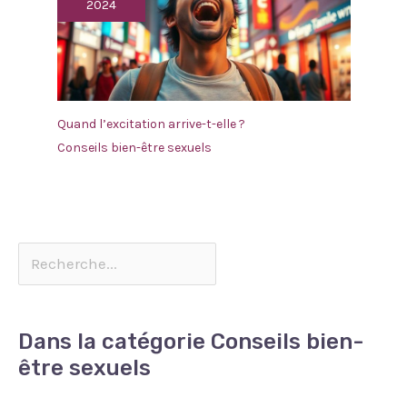
2024
Quand l’excitation arrive-t-elle ?
Conseils bien-être sexuels
Dans la catégorie Conseils bien-
être sexuels