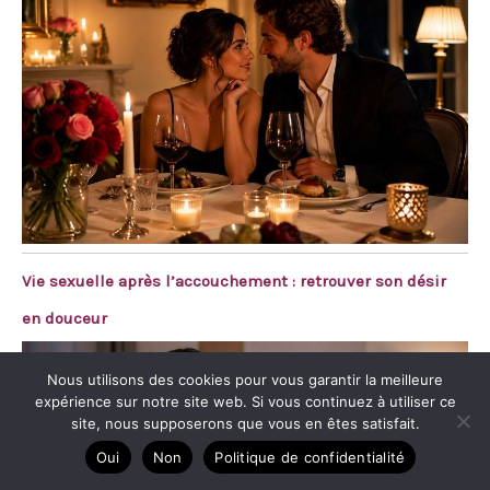
Vie sexuelle après l’accouchement : retrouver son désir
en douceur
Nous utilisons des cookies pour vous garantir la meilleure
expérience sur notre site web. Si vous continuez à utiliser ce
site, nous supposerons que vous en êtes satisfait.
Oui
Non
Politique de confidentialité