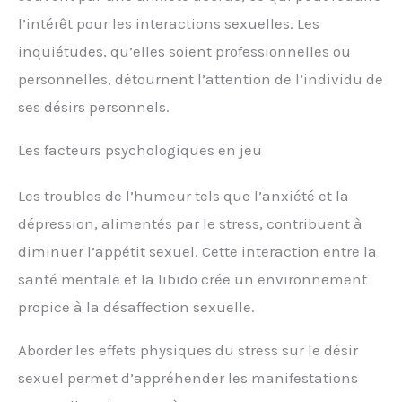
l’intérêt pour les interactions sexuelles. Les
inquiétudes, qu’elles soient professionnelles ou
personnelles, détournent l’attention de l’individu de
ses désirs personnels.
Les facteurs psychologiques en jeu
Les troubles de l’humeur tels que l’anxiété et la
dépression, alimentés par le stress, contribuent à
diminuer l’appétit sexuel. Cette interaction entre la
santé mentale et la libido crée un environnement
propice à la désaffection sexuelle.
Aborder les effets physiques du stress sur le désir
sexuel permet d’appréhender les manifestations