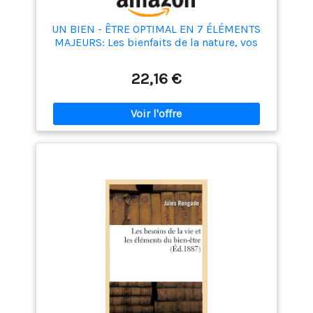
UN BIEN - ÊTRE OPTIMAL EN 7 ÉLÉMENTS
MAJEURS: Les bienfaits de la nature, vos
alliés au quotidien
22,16 €