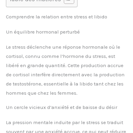
Comprendre la relation entre stress et libido
Un équilibre hormonal perturbé
Le stress déclenche une réponse hormonale où le
cortisol, connu comme l’hormone du stress, est
libéré en grande quantité. Cette production accrue
de cortisol interfère directement avec la production
de testostérone, essentielle à la libido tant chez les
hommes que chez les femmes.
Un cercle vicieux d’anxiété et de baisse du désir
La pression mentale induite par le stress se traduit
souvent par une anxiété accrue, ce qui peut réduire