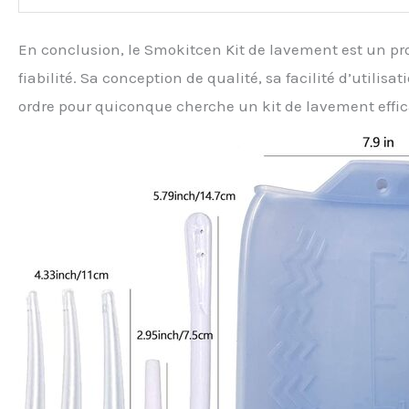
En conclusion, le Smokitcen Kit de lavement est un pr
fiabilité. Sa conception de qualité, sa facilité d’utilis
ordre pour quiconque cherche un kit de lavement effic