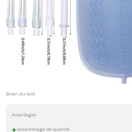
Bilan du test
Avantages
+
assemblage de qualité