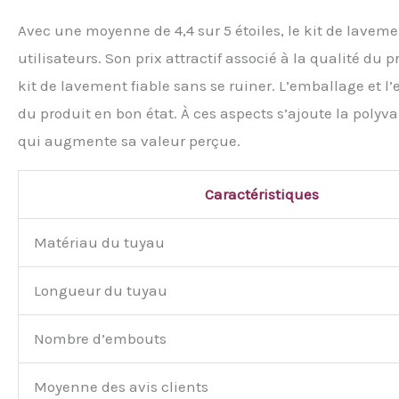
Avec une moyenne de 4,4 sur 5 étoiles, le kit de lavem
utilisateurs. Son prix attractif associé à la qualité du
kit de lavement fiable sans se ruiner. L’emballage et 
du produit en bon état. À ces aspects s’ajoute la polyv
qui augmente sa valeur perçue.
Caractéristiques
Matériau du tuyau
Longueur du tuyau
Nombre d’embouts
Moyenne des avis clients