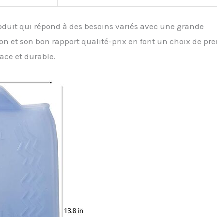
oduit qui répond à des besoins variés avec une grande
ation et son bon rapport qualité-prix en font un choix de pr
ace et durable.