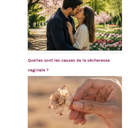
Quelles sont les causes de la sécheresse
vaginale ?