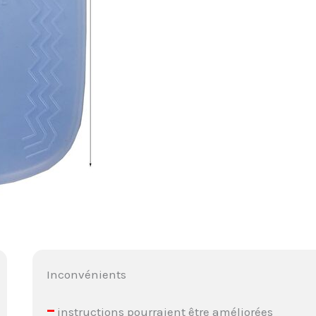
Inconvénients
–
instructions pourraient être améliorées