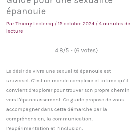
Guide pour une sexualité
épanouie
Par
Thierry Leclercq
/
15 octobre 2024
/
4 minutes de
lecture
4.8/5 - (6 votes)
Le désir de vivre une sexualité épanouie est
universel. C’est un monde complexe et intime qu’il
convient d’explorer pour trouver son propre chemin
vers l’épanouissement. Ce guide propose de vous
accompagner dans cette démarche par la
compréhension, la communication,
l’expérimentation et l’inclusion.