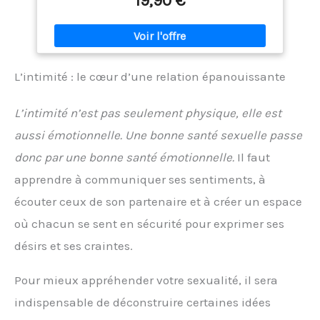
19,90 €
L’intimité : le cœur d’une relation épanouissante
L’intimité n’est pas seulement physique, elle est
aussi émotionnelle. Une bonne santé sexuelle passe
donc par une bonne santé émotionnelle.
Il faut
apprendre à communiquer ses sentiments, à
écouter ceux de son partenaire et à créer un espace
où chacun se sent en sécurité pour exprimer ses
désirs et ses craintes.
Pour mieux appréhender votre sexualité, il sera
indispensable de déconstruire certaines idées