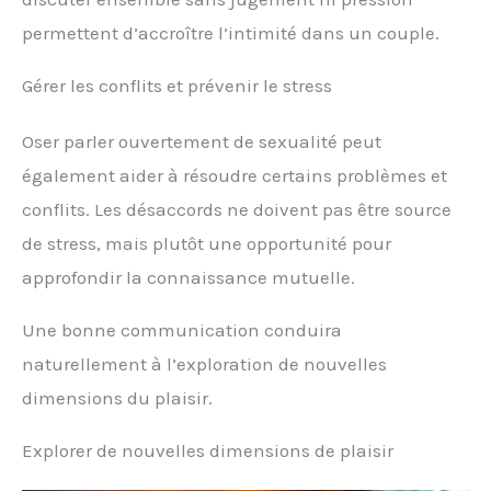
permettent d’accroître l’intimité dans un couple.
Gérer les conflits et prévenir le stress
Oser parler ouvertement de sexualité peut
également aider à résoudre certains problèmes et
conflits. Les désaccords ne doivent pas être source
de stress, mais plutôt une opportunité pour
approfondir la connaissance mutuelle.
Une bonne communication conduira
naturellement à l’exploration de nouvelles
dimensions du plaisir.
Explorer de nouvelles dimensions de plaisir