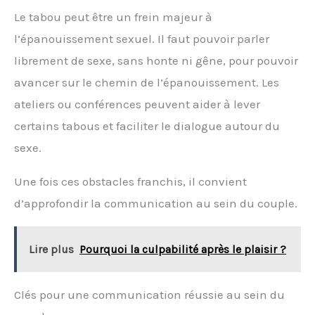
Le tabou peut être un frein majeur à
l’épanouissement sexuel. Il faut pouvoir parler
librement de sexe, sans honte ni gêne, pour pouvoir
avancer sur le chemin de l’épanouissement. Les
ateliers ou conférences peuvent aider à lever
certains tabous et faciliter le dialogue autour du
sexe.
Une fois ces obstacles franchis, il convient
d’approfondir la communication au sein du couple.
Lire plus
Pourquoi la culpabilité après le plaisir ?
Clés pour une communication réussie au sein du