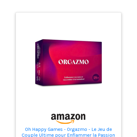
Oh Happy Games - Orgazmo - Le Jeu de
Couple Ultime pour Enflammer la Passion