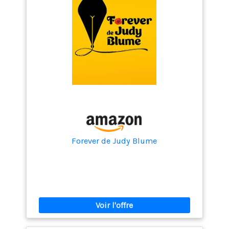
Forever de Judy Blume