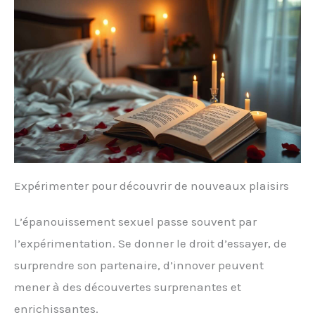
Expérimenter pour découvrir de nouveaux plaisirs
L’épanouissement sexuel passe souvent par
l’expérimentation. Se donner le droit d’essayer, de
surprendre son partenaire, d’innover peuvent
mener à des découvertes surprenantes et
enrichissantes.