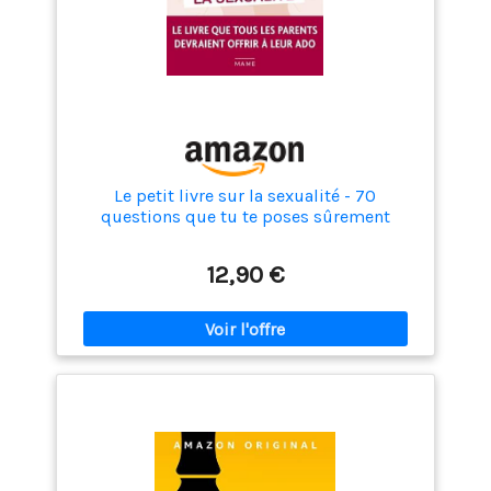
Le petit livre sur la sexualité - 70
questions que tu te poses sûrement
12,90 €