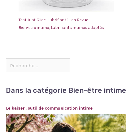
Test Just Glide : lubrifiant 1L en Revue
Bien-être intime
,
Lubrifiants intimes adaptés
Dans la catégorie Bien-être intime
Le baiser : outil de communication intime