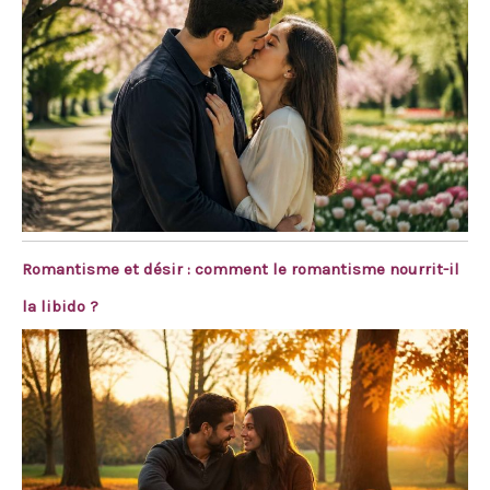
Romantisme et désir : comment le romantisme nourrit-il
la libido ?