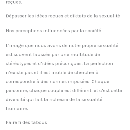
reçues.
Dépasser les idées reçues et diktats de la sexualité
Nos perceptions influencées par la société
L’image que nous avons de notre propre sexualité
est souvent faussée par une multitude de
stéréotypes et d’idées préconçues. La perfection
n’existe pas et il est inutile de chercher à
correspondre à des normes imposées. Chaque
personne, chaque couple est différent, et c’est cette
diversité qui fait la richesse de la sexualité
humaine.
Faire fi des tabous