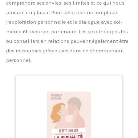
comprendre ses envies, ses limites et ce qui nous
procure du plaisir. Pour cela, rien ne remplace
l’exploration personnelle et le dialogue avec soi-
même
et
avec son partenaire. Les sexothérapeutes
ou conseillers en relations peuvent également être
des ressources précieuses dans ce cheminement
personnel.