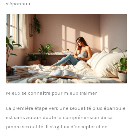
s’épanouir
Mieux se connaître pour mieux s’aimer
La première étape vers une sexualité plus épanouie
est sans aucun doute la compréhension de sa
propre sexualité. Il s’agit ici d’accepter et de