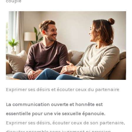
couple
Exprimer ses désirs et écouter ceux du partenaire
La communication ouverte et honnête est
essentielle pour une vie sexuelle épanouie.
Exprimer ses désirs, écouter ceux de son partenaire,
discuter ensemble sans jugement ni pression