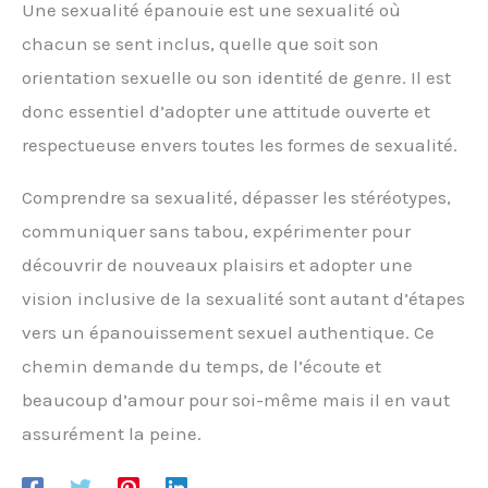
Une sexualité épanouie est une sexualité où
chacun se sent inclus, quelle que soit son
orientation sexuelle ou son identité de genre. Il est
donc essentiel d’adopter une attitude ouverte et
respectueuse envers toutes les formes de sexualité.
Comprendre sa sexualité, dépasser les stéréotypes,
communiquer sans tabou, expérimenter pour
découvrir de nouveaux plaisirs et adopter une
vision inclusive de la sexualité sont autant d’étapes
vers un épanouissement sexuel authentique. Ce
chemin demande du temps, de l’écoute et
beaucoup d’amour pour soi-même mais il en vaut
assurément la peine.