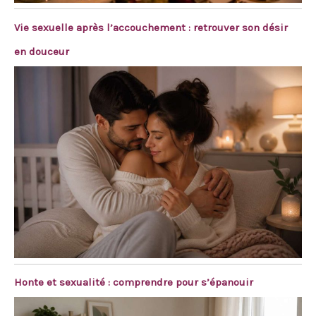
Vie sexuelle après l’accouchement : retrouver son désir
en douceur
Honte et sexualité : comprendre pour s’épanouir