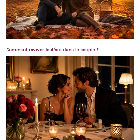
Comment raviver le désir dans le couple ?