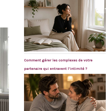
Comment gérer les complexes de votre
partenaire qui entravent l’intimité ?