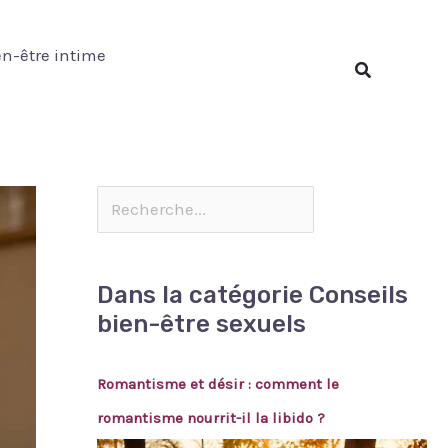
Rechercher
en-être intime
Rechercher
Dans la catégorie Conseils
bien-être sexuels
Romantisme et désir : comment le
romantisme nourrit-il la libido ?