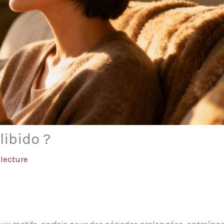
libido ?
lecture