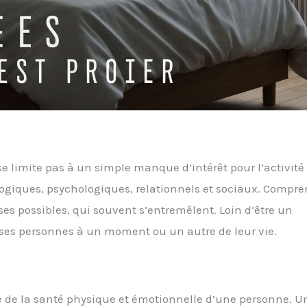
e limite pas à un simple manque d’intérêt pour l’activité
ologiques, psychologiques, relationnels et sociaux. Compr
s possibles, qui souvent s’entremêlent. Loin d’être un
ses personnes à un moment ou un autre de leur vie.
 de la santé physique et émotionnelle d’une personne. U