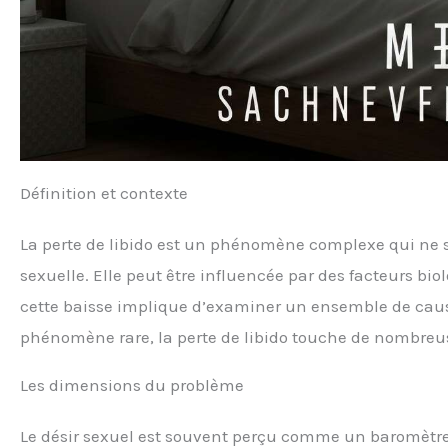
Définition et contexte
La perte de libido est un phénomène complexe qui ne s
sexuelle. Elle peut être influencée par des facteurs bi
cette baisse implique d’examiner un ensemble de cause
phénomène rare, la perte de libido touche de nombreu
Les dimensions du problème
Le désir sexuel est souvent perçu comme un baromètre