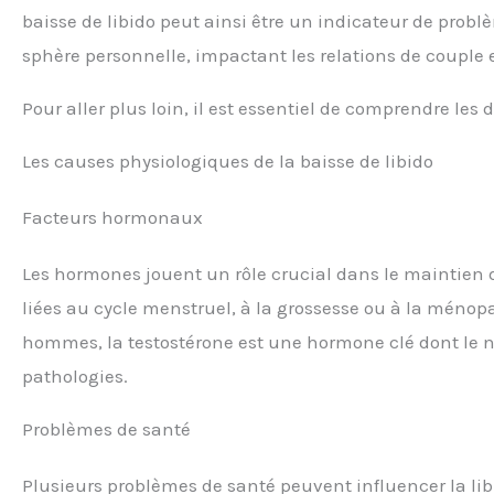
baisse de libido peut ainsi être un indicateur de probl
sphère personnelle, impactant les relations de couple e
Pour aller plus loin, il est essentiel de comprendre les 
Les causes physiologiques de la baisse de libido
Facteurs hormonaux
Les hormones jouent un rôle crucial dans le maintien 
liées au cycle menstruel, à la grossesse ou à la ménop
hommes, la testostérone est une hormone clé dont le n
pathologies.
Problèmes de santé
Plusieurs problèmes de santé peuvent influencer la li