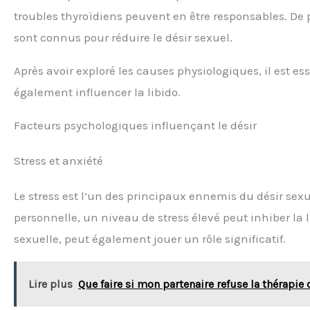
troubles thyroïdiens peuvent en être responsables. De
sont connus pour réduire le désir sexuel.
Après avoir exploré les causes physiologiques, il est e
également influencer la libido.
Facteurs psychologiques influençant le désir
Stress et anxiété
Le stress est l’un des principaux ennemis du désir sexue
personnelle, un niveau de stress élevé peut inhiber la l
sexuelle, peut également jouer un rôle significatif.
Lire plus
Que faire si mon partenaire refuse la thérapie