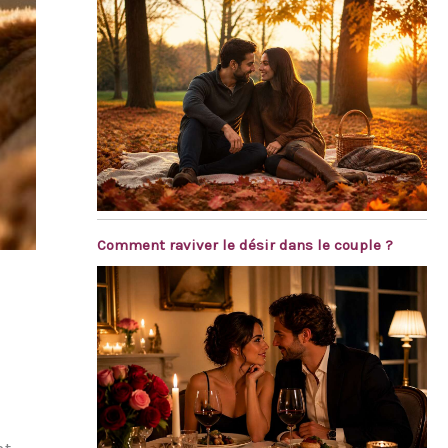
Comment raviver le désir dans le couple ?