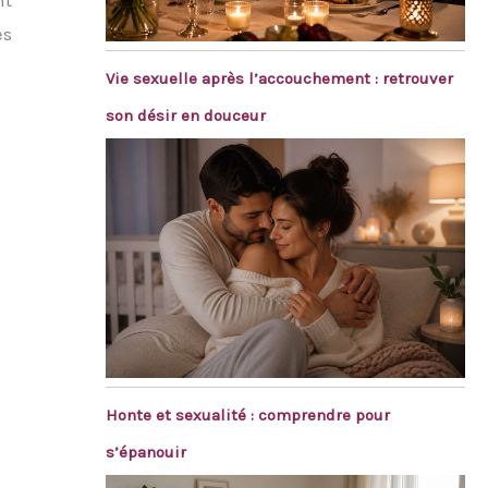
nt
es
Vie sexuelle après l’accouchement : retrouver
son désir en douceur
Honte et sexualité : comprendre pour
s’épanouir