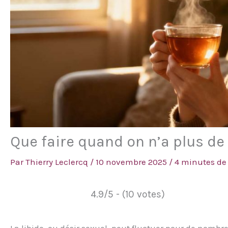
Que faire quand on n’a plus de 
Par
Thierry Leclercq
/
10 novembre 2025
/
4 minutes de 
4.9/5 - (10 votes)