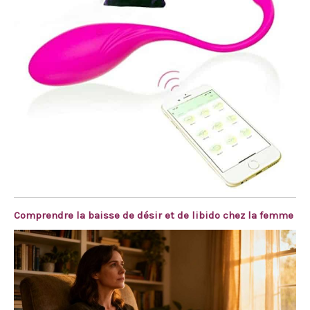
Comprendre la baisse de désir et de libido chez la femme