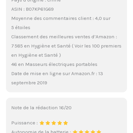
ASIN : B07KP61G69
Moyenne des commentaires client : 4,0 sur
5 étoiles
Classement des meilleures ventes d’Amazon :
7 585 en Hygiène et Santé ( Voir les 100 premiers
en Hygiène et Santé )
46 en Masseurs électriques portables
Date de mise en ligne sur Amazon.fr : 13
septembre 2019
Note de la rédaction 16/20
Puissance :
Autonomie de la batterie :