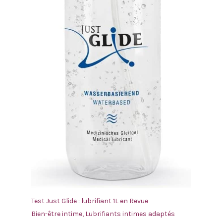
Test Just Glide : lubrifiant 1L en Revue
Bien-être intime
,
Lubrifiants intimes adaptés