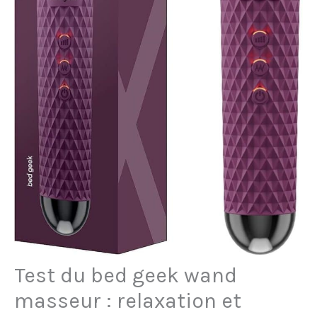
Test du bed geek wand
masseur : relaxation et