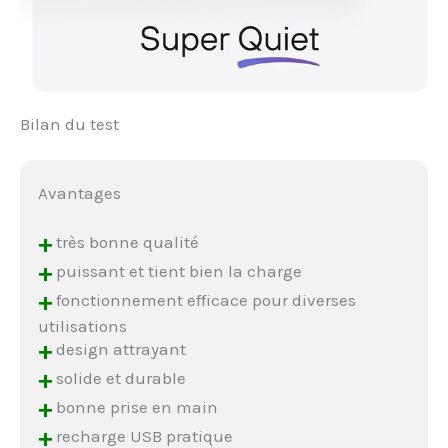
Bilan du test
Avantages
+
très bonne qualité
+
puissant et tient bien la charge
+
fonctionnement efficace pour diverses
utilisations
+
design attrayant
+
solide et durable
+
bonne prise en main
+
recharge USB pratique