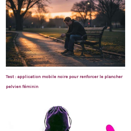
Test : application mobile noire pour renforcer le plancher
pelvien féminin