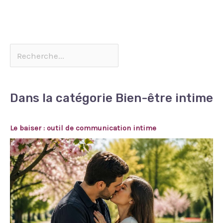
Dans la catégorie Bien-être intime
Le baiser : outil de communication intime