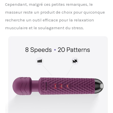
Cependant, malgré ces petites remarques, le
masseur reste un produit de choix pour quiconque
recherche un outil efficace pour la relaxation
musculaire et le soulagement du stress.