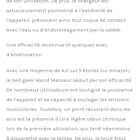
de son utilisation. De plus, le chargeur est
astucieusement positionné à l’extrémité de
l’appareil, prévenant ainsi tout risque de contact
avec l’eau ou d’endommagement par la saleté.
Une efficacité reconnue et quelques axes
d’amélioration
Avec une moyenne de 4,0 sur 5 étoiles sur Amazon,
le bed geek Wand Masseur séduit par son efficacité.
De nombreux utilisateurs ont souligné la puissance
de l’appareil et sa capacité à soulager les tensions
musculaires. Toutefois, un point récurrent dans les
avis est la présence d’une légère odeur chimique
lors de la première utilisation, qui tend néanmoins
à disparaître avec le temps. De plus, le bruit émis