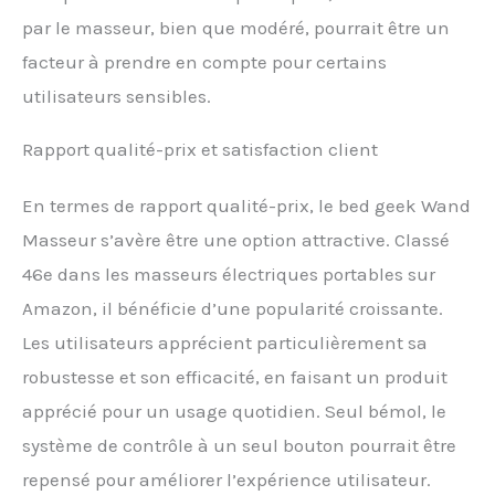
par le masseur, bien que modéré, pourrait être un
facteur à prendre en compte pour certains
utilisateurs sensibles.
Rapport qualité-prix et satisfaction client
En termes de rapport qualité-prix, le bed geek Wand
Masseur s’avère être une option attractive. Classé
46e dans les masseurs électriques portables sur
Amazon, il bénéficie d’une popularité croissante.
Les utilisateurs apprécient particulièrement sa
robustesse et son efficacité, en faisant un produit
apprécié pour un usage quotidien. Seul bémol, le
système de contrôle à un seul bouton pourrait être
repensé pour améliorer l’expérience utilisateur.