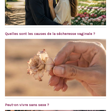
Quelles sont les causes de la sécheresse vaginale ?
Peut-on vivre sans sexe ?