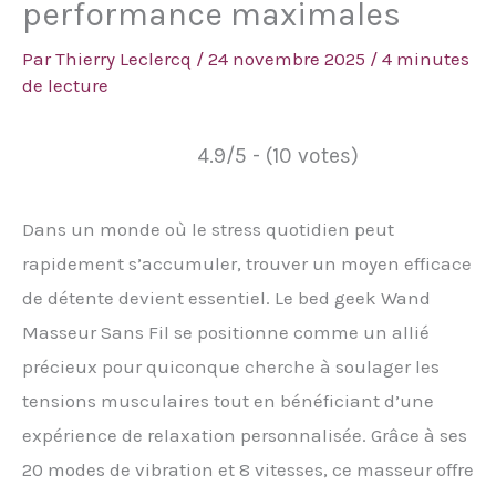
performance maximales
Par
Thierry Leclercq
/
24 novembre 2025
/
4 minutes
de lecture
4.9/5 - (10 votes)
Dans un monde où le stress quotidien peut
rapidement s’accumuler, trouver un moyen efficace
de détente devient essentiel. Le bed geek Wand
Masseur Sans Fil se positionne comme un allié
précieux pour quiconque cherche à soulager les
tensions musculaires tout en bénéficiant d’une
expérience de relaxation personnalisée. Grâce à ses
20 modes de vibration et 8 vitesses, ce masseur offre