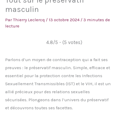
Tout sur le préservatif
masculin
Par
Thierry Leclercq
/
13 octobre 2024
/
3 minutes de
lecture
4.8/5 - (5 votes)
Parlons d’un moyen de contraception qui a fait ses
preuves : le préservatif masculin. Simple, efficace et
essentiel pour la protection contre les Infections
Sexuellement Transmissibles (IST) et le VIH, il est un
allié précieux pour des relations sexuelles
sécurisées. Plongeons dans l’univers du préservatif
et découvrons toutes ses facettes.