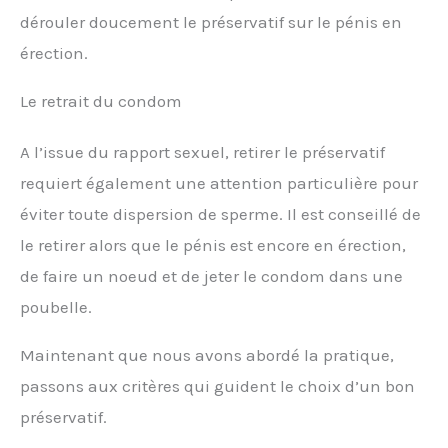
dérouler doucement le préservatif sur le pénis en
érection.
Le retrait du condom
A l’issue du rapport sexuel, retirer le préservatif
requiert également une attention particulière pour
éviter toute dispersion de sperme. Il est conseillé de
le retirer alors que le pénis est encore en érection,
de faire un noeud et de jeter le condom dans une
poubelle.
Maintenant que nous avons abordé la pratique,
passons aux critères qui guident le choix d’un bon
préservatif.