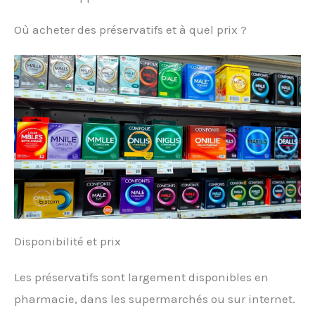
Où acheter des préservatifs et à quel prix ?
Disponibilité et prix
Les préservatifs sont largement disponibles en
pharmacie, dans les supermarchés ou sur internet.