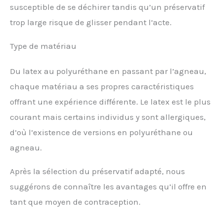
susceptible de se déchirer tandis qu’un préservatif
trop large risque de glisser pendant l’acte.
Type de matériau
Du latex au polyuréthane en passant par l’agneau,
chaque matériau a ses propres caractéristiques
offrant une expérience différente. Le latex est le plus
courant mais certains individus y sont allergiques,
d’où l’existence de versions en polyuréthane ou
agneau.
Après la sélection du préservatif adapté, nous
suggérons de connaître les avantages qu’il offre en
tant que moyen de contraception.