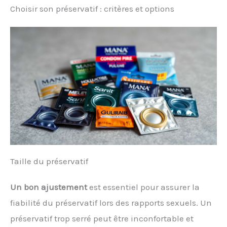
Choisir son préservatif : critères et options
Taille du préservatif
Un bon ajustement
est essentiel pour assurer la
fiabilité du préservatif lors des rapports sexuels. Un
préservatif trop serré peut être inconfortable et