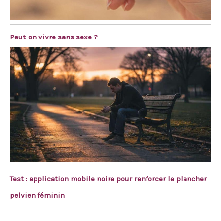
Peut-on vivre sans sexe ?
Test : application mobile noire pour renforcer le plancher
pelvien féminin