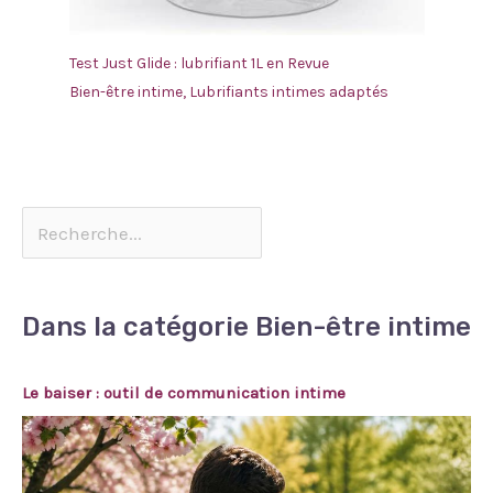
Test Just Glide : lubrifiant 1L en Revue
Bien-être intime
,
Lubrifiants intimes adaptés
Dans la catégorie Bien-être intime
Le baiser : outil de communication intime