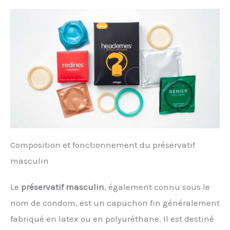
Composition et fonctionnement du préservatif
masculin
Le
préservatif masculin
, également connu sous le
nom de condom, est un capuchon fin généralement
fabriqué en latex ou en polyuréthane. Il est destiné