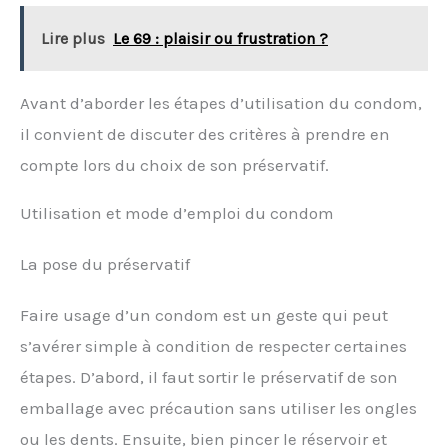
Lire plus
Le 69 : plaisir ou frustration ?
Avant d’aborder les étapes d’utilisation du condom,
il convient de discuter des critères à prendre en
compte lors du choix de son préservatif.
Utilisation et mode d’emploi du condom
La pose du préservatif
Faire usage d’un condom est un geste qui peut
s’avérer simple à condition de respecter certaines
étapes. D’abord, il faut sortir le préservatif de son
emballage avec précaution sans utiliser les ongles
ou les dents. Ensuite, bien pincer le réservoir et