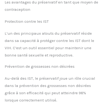
Les avantages du préservatif en tant que moyen de
contraception
Protection contre les IST
L’un des principaux atouts du préservatif réside
dans sa capacité à protéger contre les IST dont le
VIH. C’est un outil essentiel pour maintenir une
bonne santé sexuelle et reproductive.
Prévention de grossesses non désirées
Au-delà des IST, le préservatif joue un rôle crucial
dans la prévention des grossesses non désirées
grâce à son efficacité qui peut atteindre 98%
lorsque correctement utilisé.