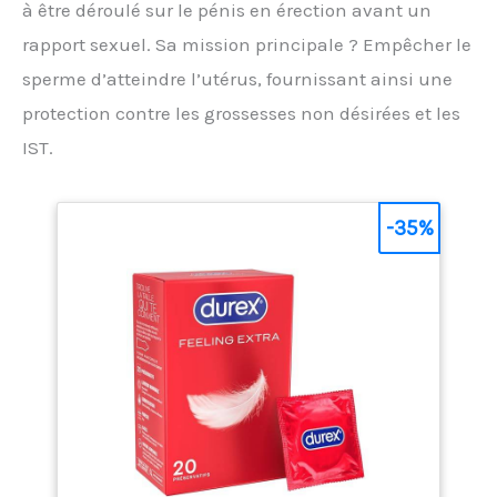
à être déroulé sur le pénis en érection avant un
rapport sexuel. Sa mission principale ? Empêcher le
sperme d’atteindre l’utérus, fournissant ainsi une
protection contre les grossesses non désirées et les
IST.
-35%