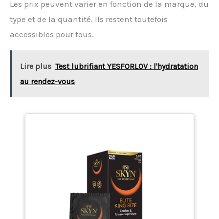
Les prix peuvent varier en fonction de la marque, du
type et de la quantité. Ils restent toutefois
accessibles pour tous.
Lire plus
Test lubrifiant YESFORLOV : l'hydratation
au rendez-vous