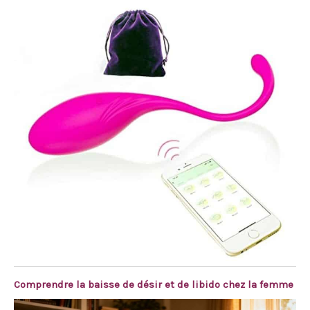
Comprendre la baisse de désir et de libido chez la femme