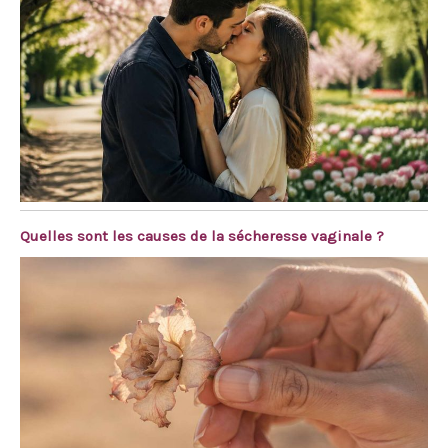
Quelles sont les causes de la sécheresse vaginale ?