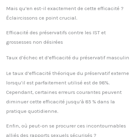
Mais qu’en est-il exactement de cette efficacité ?
Éclaircissons ce point crucial.
Efficacité des préservatifs contre les IST et
grossesses non désirées
Taux d’échec et d’efficacité du préservatif masculin
Le taux d’efficacité théorique du préservatif externe
lorsqu’il est parfaitement utilisé est de 98%.
Cependant, certaines erreurs courantes peuvent
diminuer cette efficacité jusqu’à 85 % dans la
pratique quotidienne.
Enfin, où peut-on se procurer ces incontournables
alliés des rapports sexuels sécurisés ?